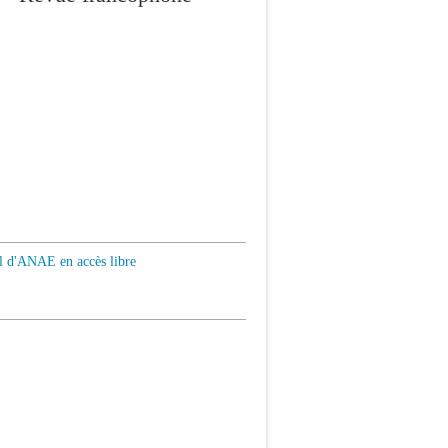
al d'ANAE en accès libre