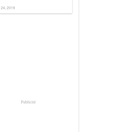
 24, 2019
Publicité