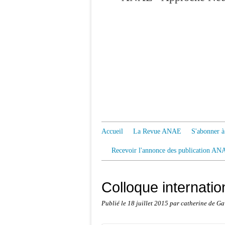
Accueil
La Revue ANAE
S'abonner
Recevoir l'annonce des publication AN
Colloque internati
Publié le
18 juillet 2015
par catherine de Ga