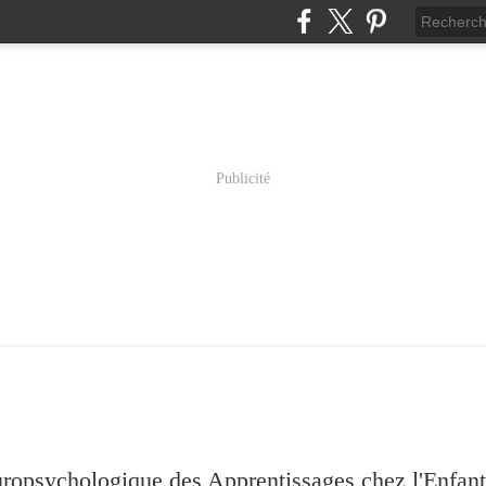
Publicité
psychologique des Apprentissages chez l'Enfant