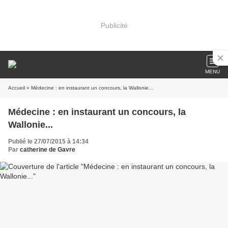
Publicité
MENU
Accueil
» Médecine : en instaurant un concours, la Wallonie...
Médecine : en instaurant un concours, la
Wallonie...
Publié le 27/07/2015 à 14:34
Par
catherine de Gavre