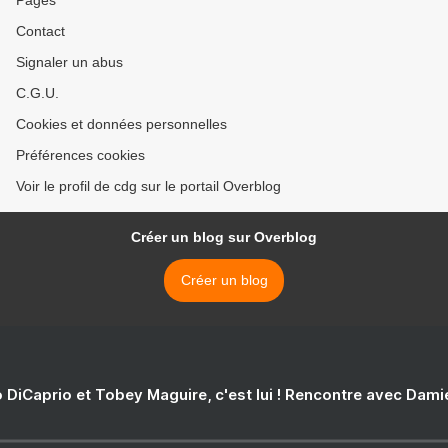
Pages
Contact
Signaler un abus
C.G.U.
Cookies et données personnelles
Préférences cookies
Voir le profil de cdg sur le portail Overblog
Créer un blog sur Overblog
Créer un blog
 DiCaprio et Tobey Maguire, c'est lui ! Rencontre avec Dam