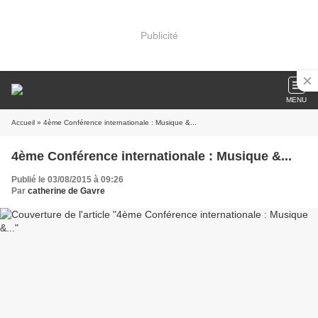
Publicité
MENU
Accueil
» 4ème Conférence internationale : Musique &...
4ème Conférence internationale : Musique &...
Publié le 03/08/2015 à 09:26
Par
catherine de Gavre