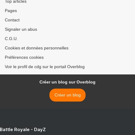
Top articles
Pages
Contact
Signaler un abus
C.G.U.
Cookies et données personnelles
Préférences cookies
Voir le profil de cdg sur le portail Overblog
Créer un blog sur Overblog
Créer un blog
 Battle Royale - DayZ