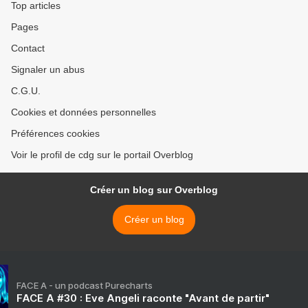
Top articles
Pages
Contact
Signaler un abus
C.G.U.
Cookies et données personnelles
Préférences cookies
Voir le profil de cdg sur le portail Overblog
Créer un blog sur Overblog
Créer un blog
FACE A - un podcast Purecharts
FACE A #30 : Eve Angeli raconte "Avant de partir"