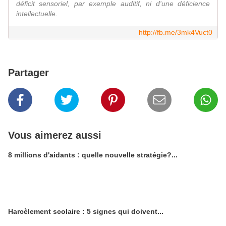
déficit sensoriel, par exemple auditif, ni d'une déficience
intellectuelle.
http://fb.me/3mk4Vuct0
Partager
Vous aimerez aussi
8 millions d'aidants : quelle nouvelle stratégie?...
Harcèlement scolaire : 5 signes qui doivent...