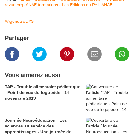
revue.org
-
ANAE formations
-
Les Editions du Petit ANAE
#Agenda
#DYS
Partager
Vous aimerez aussi
TAP - Trouble alimentaire pédiatrique
- Point de vue du logopède - 14
novembre 2019
Journée Neuroéducation - Les
sciences au service des
apprentissages - Une journée de