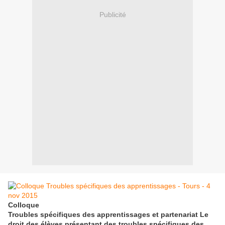
Publicité
Colloque
Troubles spécifiques des apprentissages et partenariat Le
droit des élèves présentant des troubles spécifiques des