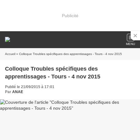
Publicité
MENU
Accueil
» Colloque Troubles spécifiques des apprentissages - Tours - 4 nov 2015
Colloque Troubles spécifiques des
apprentissages - Tours - 4 nov 2015
Publié le 21/09/2015 à 17:01
Par
ANAE