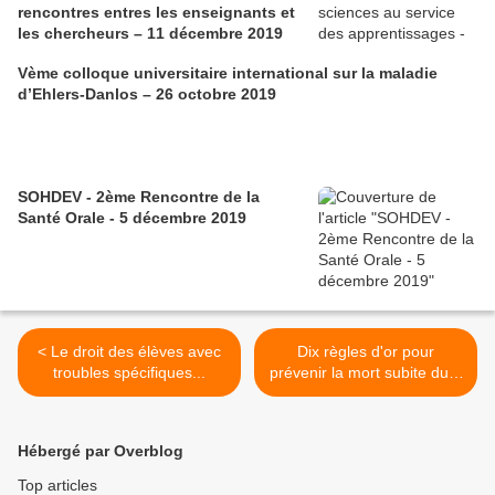
rencontres entres les enseignants et
les chercheurs – 11 décembre 2019
Vème colloque universitaire international sur la maladie
d’Ehlers-Danlos – 26 octobre 2019
SOHDEV - 2ème Rencontre de la
Santé Orale - 5 décembre 2019
< Le droit des élèves avec
Dix règles d'or pour
troubles spécifiques...
prévenir la mort subite du...
>
Hébergé par Overblog
Top articles