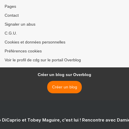
Pages
Contact
Signaler un abus
C.G.U.
Cookies et données personnelles
Préférences cookies
Voir le profil de cdg sur le portail Overblog
Créer un blog sur Overblog
Créer un blog
 DiCaprio et Tobey Maguire, c'est lui ! Rencontre avec Dam