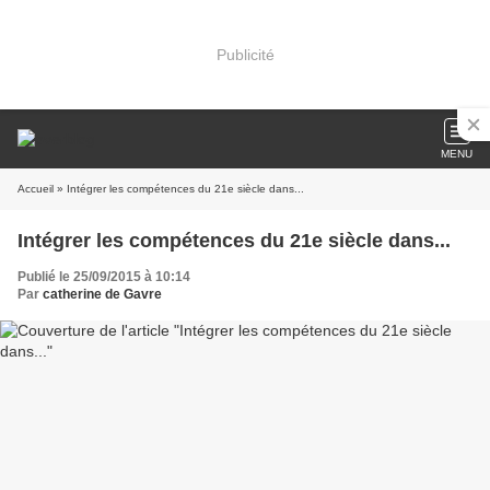
Publicité
MENU
Accueil
» Intégrer les compétences du 21e siècle dans...
Intégrer les compétences du 21e siècle dans...
Publié le 25/09/2015 à 10:14
Par
catherine de Gavre