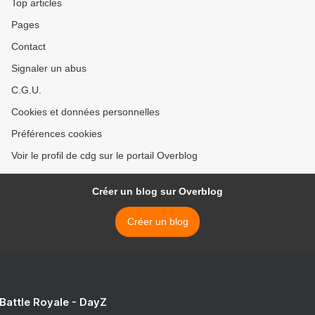
Top articles
Pages
Contact
Signaler un abus
C.G.U.
Cookies et données personnelles
Préférences cookies
Voir le profil de cdg sur le portail Overblog
Créer un blog sur Overblog
Créer un blog
 Battle Royale - DayZ