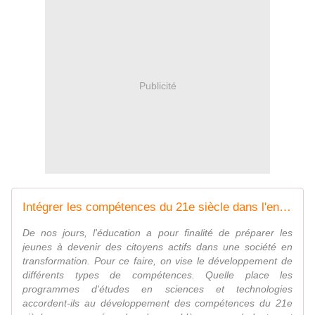
Publicité
Intégrer les compétences du 21e siècle dans l'enseignement
De nos jours, l'éducation a pour finalité de préparer les
jeunes à devenir des citoyens actifs dans une société en
transformation. Pour ce faire, on vise le développement de
différents types de compétences. Quelle place les
programmes d'études en sciences et technologies
accordent-ils au développement des compétences du 21e