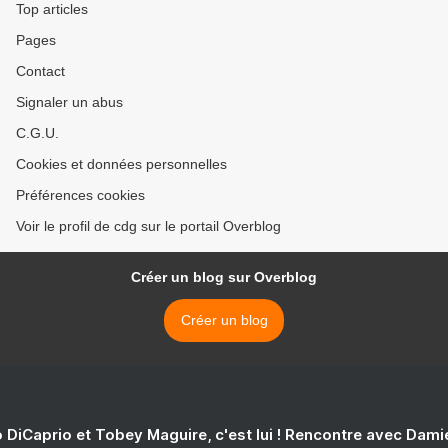
Top articles
Pages
Contact
Signaler un abus
C.G.U.
Cookies et données personnelles
Préférences cookies
Voir le profil de cdg sur le portail Overblog
Créer un blog sur Overblog
Créer un blog
 DiCaprio et Tobey Maguire, c'est lui ! Rencontre avec Dam