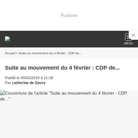
Publicité
MENU
Accueil
» Suite au mouvement du 4 février : CDP de...
Suite au mouvement du 4 février : CDP de...
Publié le 05/02/2016 à 11:38
Par
catherine de Gavre