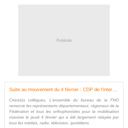
Publicité
Suite au mouvement du 4 février : CDP de l'intersyndicale : Fédération Nationale des Orthophonistes (FNO)
Cher(e)s collègues, L'ensemble du bureau de la FNO
remercie les représentants départementaux, régionaux de la
Fédération et tous les orthophonistes pour la mobilisation
massive le jeudi 4 février qui a été largement relayée par
tous les médias, radio, télévision, quotidiens.