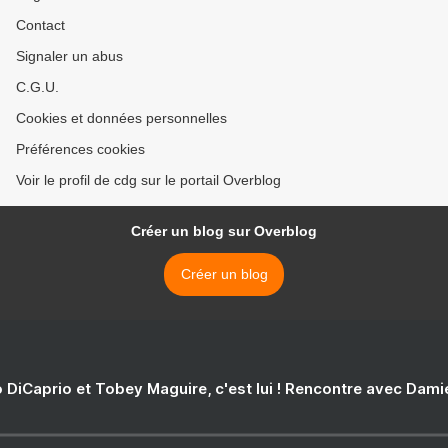
Contact
Signaler un abus
C.G.U.
Cookies et données personnelles
Préférences cookies
Voir le profil de cdg sur le portail Overblog
Créer un blog sur Overblog
Créer un blog
 DiCaprio et Tobey Maguire, c'est lui ! Rencontre avec Dam