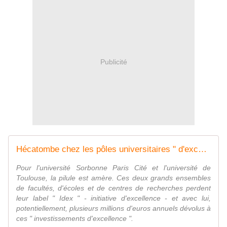
Publicité
Hécatombe chez les pôles universitaires " d'excellence "
Pour l'université Sorbonne Paris Cité et l'université de
Toulouse, la pilule est amère. Ces deux grands ensembles
de facultés, d'écoles et de centres de recherches perdent
leur label " Idex " - initiative d'excellence - et avec lui,
potentiellement, plusieurs millions d'euros annuels dévolus à
ces " investissements d'excellence ".