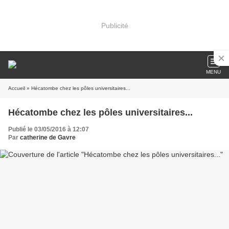
Publicité
MENU
Accueil
» Hécatombe chez les pôles universitaires...
Hécatombe chez les pôles universitaires...
Publié le 03/05/2016 à 12:07
Par
catherine de Gavre