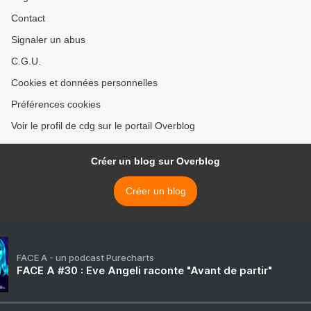
Contact
Signaler un abus
C.G.U.
Cookies et données personnelles
Préférences cookies
Voir le profil de cdg sur le portail Overblog
Créer un blog sur Overblog
Créer un blog
FACE A - un podcast Purecharts
FACE A #30 : Eve Angeli raconte "Avant de partir"