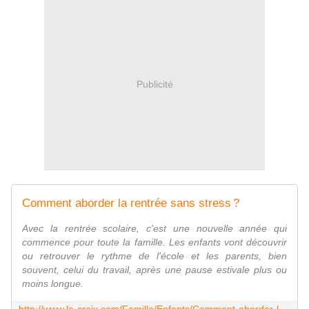
Publicité
Comment aborder la rentrée sans stress ?
Avec la rentrée scolaire, c'est une nouvelle année qui
commence pour toute la famille. Les enfants vont découvrir
ou retrouver le rythme de l'école et les parents, bien
souvent, celui du travail, après une pause estivale plus ou
moins longue.