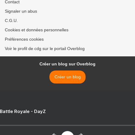
Contact
Signaler un abus
C.G.U.
Cookies et données personnelles
Préférences cookies
Voir le profil de cdg sur le portail Overblog
Créer un blog sur Overblog
Créer un blog
 Battle Royale - DayZ