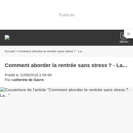
Publicité
MENU
Accueil
» Comment aborder la rentrée sans stress ? - La...
Comment aborder la rentrée sans stress ? - La...
Publié le 31/08/2016 à 09:08
Par
catherine de Gavre