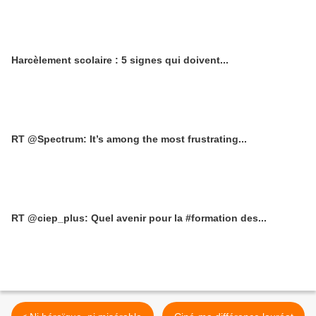
Harcèlement scolaire : 5 signes qui doivent...
RT @Spectrum: It’s among the most frustrating...
RT @ciep_plus: Quel avenir pour la #formation des...