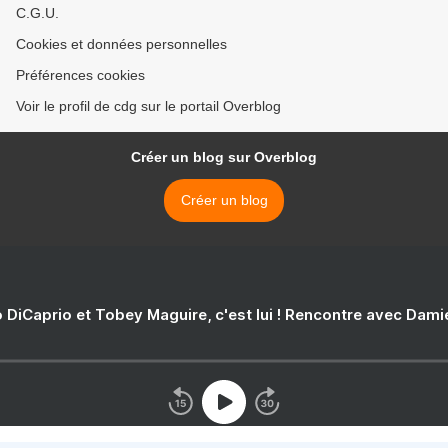
C.G.U.
Cookies et données personnelles
Préférences cookies
Voir le profil de cdg sur le portail Overblog
Créer un blog sur Overblog
Créer un blog
 DiCaprio et Tobey Maguire, c'est lui ! Rencontre avec Dam