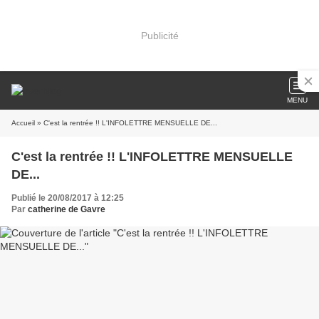
Publicité
MENU
Accueil
» C'est la rentrée !! L'INFOLETTRE MENSUELLE DE...
C'est la rentrée !! L'INFOLETTRE MENSUELLE
DE...
Publié le 20/08/2017 à 12:25
Par
catherine de Gavre