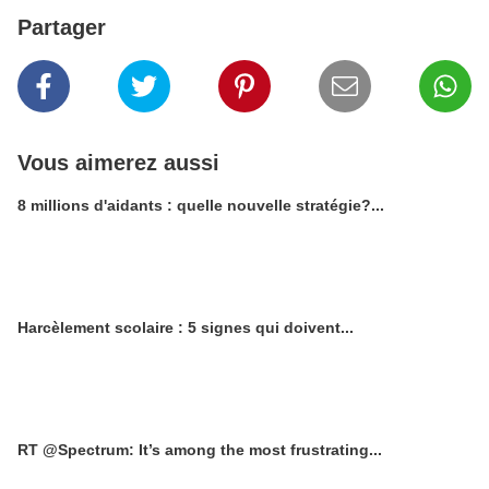
Partager
Vous aimerez aussi
8 millions d'aidants : quelle nouvelle stratégie?...
Harcèlement scolaire : 5 signes qui doivent...
RT @Spectrum: It’s among the most frustrating...