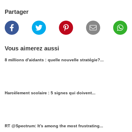
Partager
Vous aimerez aussi
8 millions d'aidants : quelle nouvelle stratégie?...
Harcèlement scolaire : 5 signes qui doivent...
RT @Spectrum: It’s among the most frustrating...