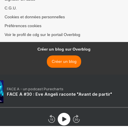
C.G.U.
Cookies et données personnelles
Préférences cookies
Voir le profil de cdg sur le portail Overblog
Créer un blog sur Overblog
Créer un blog
FACE A - un podcast Purecharts
FACE A #30 : Eve Angeli raconte "Avant de partir"