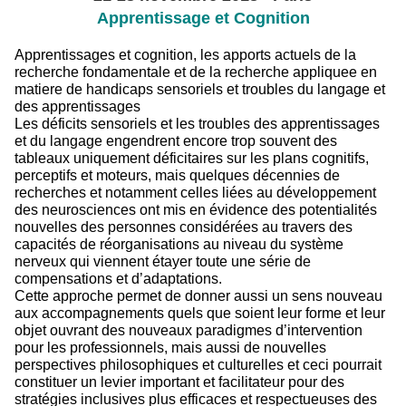
Apprentissage et Cognition
Apprentissages et cognition, les apports actuels de la
recherche fondamentale et de la recherche appliquee en
matiere de handicaps sensoriels et troubles du langage et
des apprentissages
Les déficits sensoriels et les troubles des apprentissages
et du langage engendrent encore trop souvent des
tableaux uniquement déficitaires sur les plans cognitifs,
perceptifs et moteurs, mais quelques décennies de
recherches et notamment celles liées au développement
des neurosciences ont mis en évidence des potentialités
nouvelles des personnes considérées au travers des
capacités de réorganisations au niveau du système
nerveux qui viennent étayer toute une série de
compensations et d’adaptations.
Cette approche permet de donner aussi un sens nouveau
aux accompagnements quels que soient leur forme et leur
objet ouvrant des nouveaux paradigmes d’intervention
pour les professionnels, mais aussi de nouvelles
perspectives philosophiques et culturelles et ceci pourrait
constituer un levier important et facilitateur pour des
stratégies inclusives plus efficaces et respectueuses des