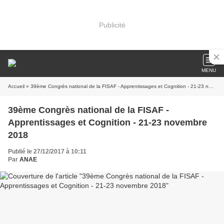
Publicité
MENU
Accueil
» 39ème Congrès national de la FISAF - Apprentissages et Cognition - 21-23 novembre 2018
39ème Congrès national de la FISAF -
Apprentissages et Cognition - 21-23 novembre
2018
Publié le 27/12/2017 à 10:11
Par
ANAE