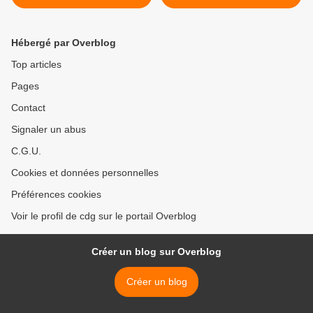
Hébergé par Overblog
Top articles
Pages
Contact
Signaler un abus
C.G.U.
Cookies et données personnelles
Préférences cookies
Voir le profil de cdg sur le portail Overblog
Créer un blog sur Overblog
Créer un blog