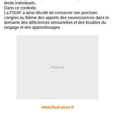
droits individuels.
Dans ce contexte,
La FISAF a ainsi décidé de consacrer son prochain
congres au thème des apports des neurosciences dans le
domaine des déficiences sensorielles et des troubles du
langage et des apprentissages
Publicité
www.fisaf.asso.fr