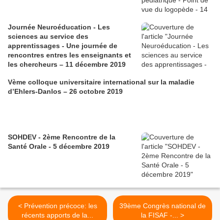
Journée Neuroéducation - Les
sciences au service des
apprentissages - Une journée de
rencontres entres les enseignants et
les chercheurs – 11 décembre 2019
Vème colloque universitaire international sur la maladie
d’Ehlers-Danlos – 26 octobre 2019
SOHDEV - 2ème Rencontre de la
Santé Orale - 5 décembre 2019
< Prévention précoce: les
39ème Congrès national de
récents apports de la...
la FISAF -... >