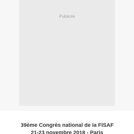
Publicité
39ème Congrès national de la FISAF
21-23 novembre 2018 - Paris