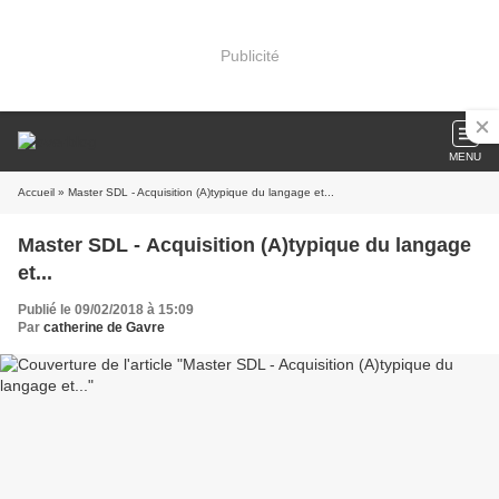
Publicité
MENU
Accueil
» Master SDL - Acquisition (A)typique du langage et...
Master SDL - Acquisition (A)typique du langage
et...
Publié le 09/02/2018 à 15:09
Par
catherine de Gavre