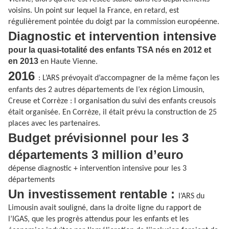
voisins. Un point sur lequel la France, en retard, est
régulièrement pointée du doigt par la commission européenne.
Diagnostic et intervention intensive
pour la quasi-totalité des enfants TSA nés en 2012 et
en 2013
en Haute Vienne.
2016
: L’ARS prévoyait d’accompagner de la même façon les
enfants des 2 autres départements de l’ex région Limousin,
Creuse et Corrèze : l organisation du suivi des enfants creusois
était organisée. En Corrèze, il était prévu la construction de 25
places avec les partenaires.
Budget prévisionnel pour les 3
départements 3 million d’euro
dépense diagnostic + intervention intensive pour les 3
départements
Un investissement rentable :
l’ARS du
Limousin avait souligné, dans la droite ligne du rapport de
l’IGAS, que les progrès attendus pour les enfants et les