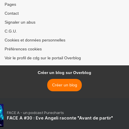
Pages
Contact
Signaler un abus
C.G.U.
Cookies et données personnelles
Préférences cookies
Voir le profil de cdg sur le portail Overblog
Créer un blog sur Overblog
Créer un blog
FACE A - un podcast Purecharts
FACE A #30 : Eve Angeli raconte "Avant de partir"