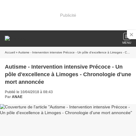
Publicité
MENU
Accueil
» Autisme - Intervention intensive Précoce - Un pôle d'excellence à Limoges - Chronologie d'une mort annoncée
Autisme - Intervention intensive Précoce - Un
pôle d'excellence à Limoges - Chronologie d'une
mort annoncée
Publié le 10/04/2018 à 08:43
Par
ANAE