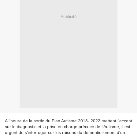
Publicité
A l'heure de la sortie du Plan Autisme 2018- 2022 mettant l'accent
sur le diagnostic et la prise en charge précoce de l'Autisme, il est
urgent de s'interroger sur les raisons du démentiellement d'un