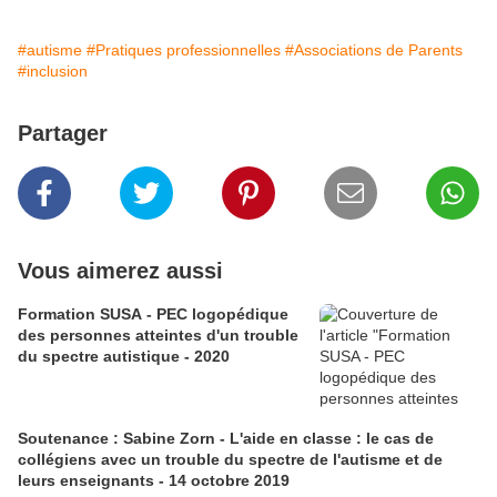
#autisme
#Pratiques professionnelles
#Associations de Parents
#inclusion
Partager
Vous aimerez aussi
Formation SUSA - PEC logopédique
des personnes atteintes d'un trouble
du spectre autistique - 2020
Soutenance : Sabine Zorn - L'aide en classe : le cas de
collégiens avec un trouble du spectre de l'autisme et de
leurs enseignants - 14 octobre 2019