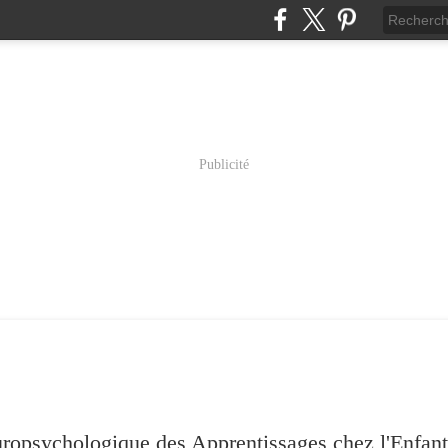
Publicité
psychologique des Apprentissages chez l'Enfant