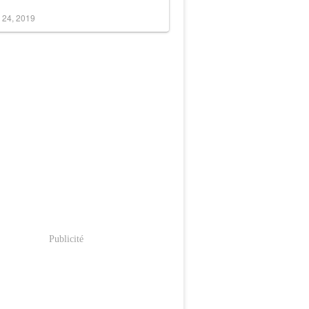
 24, 2019
Publicité