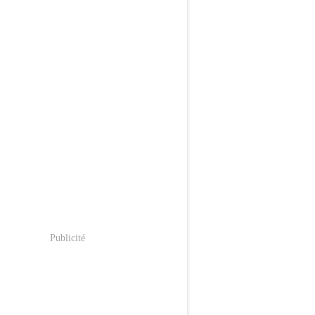
Publicité