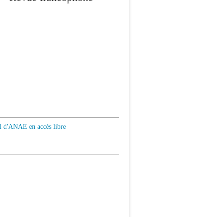
al d'ANAE en accès libre