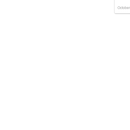
October