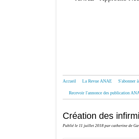
Accueil
La Revue ANAE
S'abonner
Recevoir l'annonce des publication AN
Création des infirmi
Publié le
11 juillet 2018
par catherine de Ga