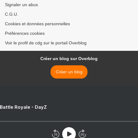
Signaler un abus
C.G.U.
Cookies et données personnelles
Préférences cookies
Voir le profil de cdg sur le portail Overblog
Créer un blog sur Overblog
Créer un blog
 Battle Royale - DayZ