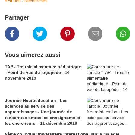
#Etudes - Recherches
Partager
Vous aimerez aussi
TAP - Trouble alimentaire pédiatrique
- Point de vue du logopède - 14
novembre 2019
Journée Neuroéducation - Les
sciences au service des
apprentissages - Une journée de
rencontres entres les enseignants et
les chercheurs – 11 décembre 2019
Vème colloque universitaire international sur la maladie