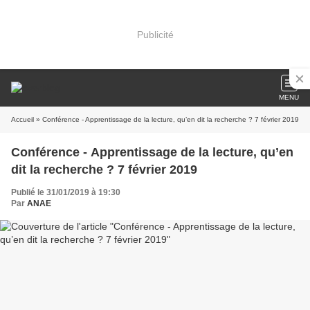
Publicité
MENU
Accueil
» Conférence - Apprentissage de la lecture, qu’en dit la recherche ? 7 février 2019
Conférence - Apprentissage de la lecture, qu’en
dit la recherche ? 7 février 2019
Publié le 31/01/2019 à 19:30
Par
ANAE