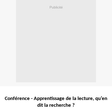
Publicité
Conférence - Apprentissage de la lecture, qu’en
dit la recherche ?