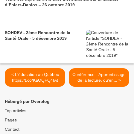
d’Ehlers-Danlos – 26 octobre 2019
SOHDEV - 2ème Rencontre de la
Santé Orale - 5 décembre 2019
< L'éducation au Québec
Conférence - Apprentissage
https://t.co/KaOQFQ4IAt
de la lecture, qu’en... >
Hébergé par Overblog
Top articles
Pages
Contact