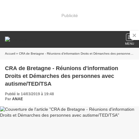
Publicité
MENU
Accueil
» CRA de Bretagne - Réunions d'information Droits et Démarches des personnes avec autisme/TED/TSA
CRA de Bretagne - Réunions d'information
Droits et Démarches des personnes avec
autisme/TED/TSA
Publié le 14/03/2019 à 19:48
Par
ANAE