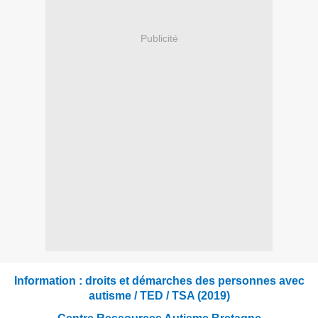
Publicité
Information : droits et démarches des personnes avec
autisme / TED / TSA (2019)