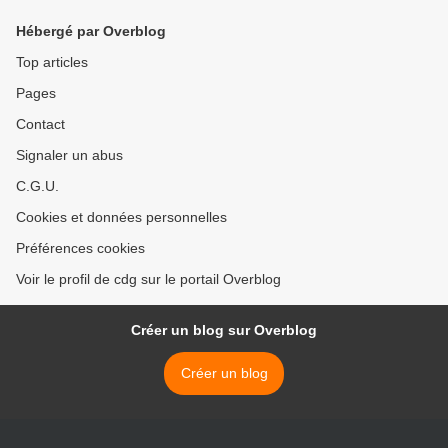
Hébergé par Overblog
Top articles
Pages
Contact
Signaler un abus
C.G.U.
Cookies et données personnelles
Préférences cookies
Voir le profil de cdg sur le portail Overblog
Créer un blog sur Overblog
Créer un blog