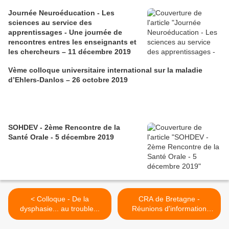
Journée Neuroéducation - Les
sciences au service des
apprentissages - Une journée de
rencontres entres les enseignants et
les chercheurs – 11 décembre 2019
Vème colloque universitaire international sur la maladie
d’Ehlers-Danlos – 26 octobre 2019
SOHDEV - 2ème Rencontre de la
Santé Orale - 5 décembre 2019
< Colloque - De la
CRA de Bretagne -
dysphasie... au trouble...
Réunions d'information
Droits... >