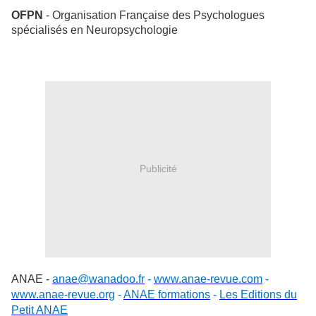
OFPN
- Organisation Française des Psychologues
spécialisés en Neuropsychologie
Publicité
ANAE -
anae@wanadoo.fr
-
www.anae-revue.com
-
www.anae-revue.org
-
ANAE formations
-
Les Editions du
Petit ANAE