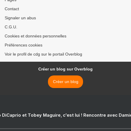
Contact
Signaler un abus
C.G.U.
Cookies et données personnelles
Préférences cookies
Voir le profil de cdg sur le portail Overblog
Créer un blog sur Overblog
Créer un blog
 DiCaprio et Tobey Maguire, c'est lui ! Rencontre avec Dam