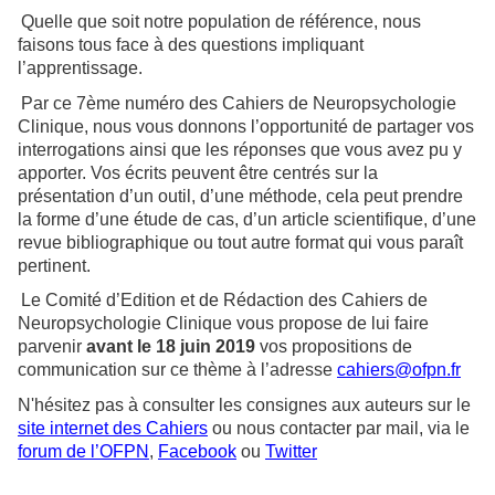
Quelle que soit notre population de référence, nous
faisons tous face à des questions impliquant
l’apprentissage.
Par ce 7ème numéro des Cahiers de Neuropsychologie
Clinique, nous vous donnons l’opportunité de partager vos
interrogations ainsi que les réponses que vous avez pu y
apporter. Vos écrits peuvent être centrés sur la
présentation d’un outil, d’une méthode, cela peut prendre
la forme d’une étude de cas, d’un article scientifique, d’une
revue bibliographique ou tout autre format qui vous paraît
pertinent.
Le Comité d’Edition et de Rédaction des Cahiers de
Neuropsychologie Clinique vous propose de lui faire
parvenir
avant le 18 juin 2019
vos propositions de
communication sur ce thème à l’adresse
cahiers@ofpn.fr
N'hésitez pas à consulter les consignes aux auteurs sur le
site internet des Cahiers
ou nous contacter par mail, via le
forum de l’OFPN
,
Facebook
ou
Twitter