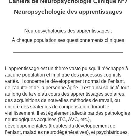
Cahiers de Neuropsychologie Clinique N°7
Neuropsychologie des apprentissages
Neuropsychologies des apprentissages :
À chaque population ses questionnements cliniques
________________________________________
L'apprentissage est un thème vaste puisqu’il n’échappe à
aucune population et implique des processus cognitifs
variés. Il concerne le développement normal de l’enfant,
de l’adulte et de la personne âgée. Il est ainsi sollicité tout
au long de la vie au cours des apprentissages scolaires,
des acquisitions de nouvelles méthodes de travail, ou
encore des stratégies de compensation durant le
vieillissement. Il est également affecté par des pathologies
neurologiques acquises (TC, AVC, etc.),
développementales (troubles du développement de
l’enfant, maladies neurodégénératives), et psychiatriques.