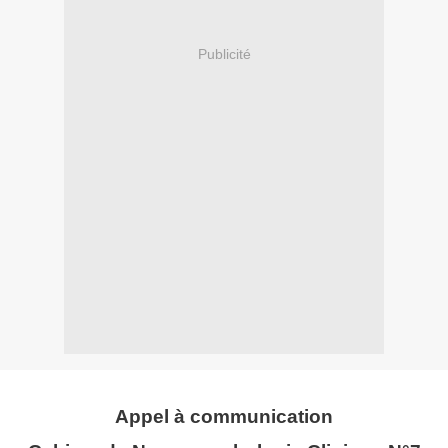
Publicité
Appel à communication