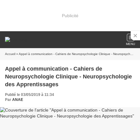
Publicité
MENU
Accueil
» Appel à communication - Cahiers de Neuropsychologie Clinique - Neuropsychologie des Apprentissages
Appel à communication - Cahiers de
Neuropsychologie Clinique - Neuropsychologie
des Apprentissages
Publié le 03/05/2019 à 11:34
Par
ANAE