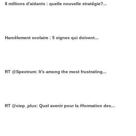
8 millions d'aidants : quelle nouvelle stratégie?...
Harcèlement scolaire : 5 signes qui doivent...
RT @Spectrum: It’s among the most frustrating...
RT @ciep_plus: Quel avenir pour la #formation des...