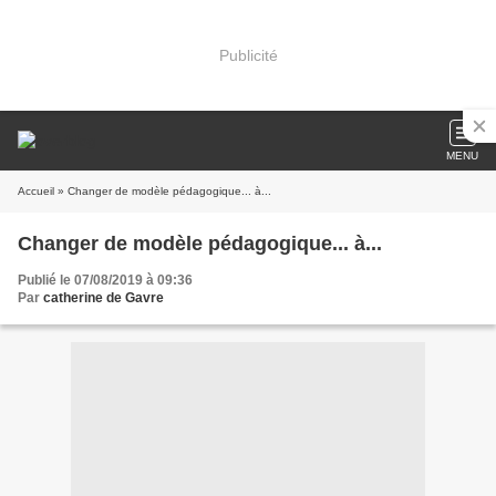
Publicité
MENU
Accueil
» Changer de modèle pédagogique... à...
Changer de modèle pédagogique... à...
Publié le 07/08/2019 à 09:36
Par
catherine de Gavre