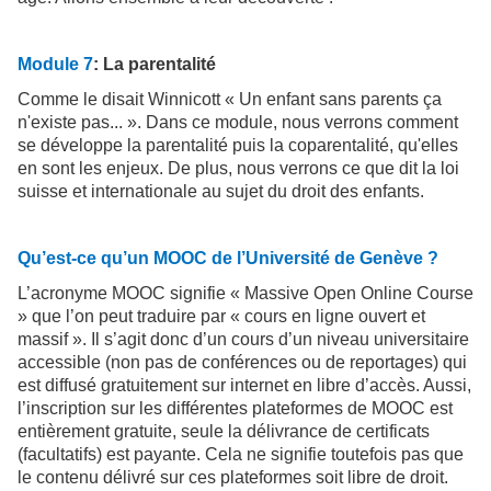
Module 7
: La parentalité
Comme le disait Winnicott « Un enfant sans parents ça
n'existe pas... ». Dans ce module, nous verrons comment
se développe la parentalité puis la coparentalité, qu'elles
en sont les enjeux. De plus, nous verrons ce que dit la loi
suisse et internationale au sujet du droit des enfants.
Qu’est-ce qu’un MOOC de l’Université de Genève ?
L’acronyme MOOC signifie « Massive Open Online Course
» que l’on peut traduire par « cours en ligne ouvert et
massif ». Il s’agit donc d’un cours d’un niveau universitaire
accessible (non pas de conférences ou de reportages) qui
est diffusé gratuitement sur internet en libre d’accès. Aussi,
l’inscription sur les différentes plateformes de MOOC est
entièrement gratuite, seule la délivrance de certificats
(facultatifs) est payante. Cela ne signifie toutefois pas que
le contenu délivré sur ces plateformes soit libre de droit.