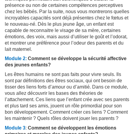
présence ou non de certaines compétences perceptives
chez les bébés. Par la suite, nous vous montrerons quelles
incroyables capacités sont déjà présentes chez le fœtus et
le nouveau-né. Dès le plus jeune âge, un enfant est
capable de reconnaitre le visage de sa mère, certaines
émotions, des voix, mais aussi d’utiliser le goût et l’odorat,
et montrer une préférence pour l’odeur des parents et du
lait maternel.
Module 2:
Comment se développe la sécurité affective
des jeunes enfants?
Les êtres humains ne sont pas faits pour vivre seuls. Ils
sont par définitions des êtres sociaux, qui ont besoin de
tisser des liens forts d’amour ou d’amitié. Dans ce module,
vous allez découvrir les bases des théories de
l’attachement. Ces liens que l’enfant crée avec ses parents
et plus tard ses amis, jouent un rôle primordial pour son
bon développement. Comment créer ces liens ? Comment
les maintenir ? Quels rôles doivent jouer les parents ?
Module 3
:
Comment se développent les émotions