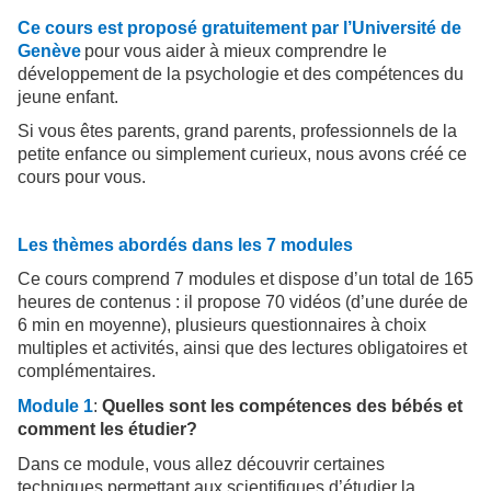
Ce cours est proposé gratuitement par l’Université de
Genève
pour vous aider à mieux comprendre le
développement de la psychologie et des compétences du
jeune enfant.
Si vous êtes parents, grand parents, professionnels de la
petite enfance ou simplement curieux, nous avons créé ce
cours pour vous.
Les thèmes abordés dans les 7 modules
Ce cours comprend 7 modules et dispose d’un total de 165
heures de contenus : il propose 70 vidéos (d’une durée de
6 min en moyenne), plusieurs questionnaires à choix
multiples et activités, ainsi que des lectures obligatoires et
complémentaires.
Module 1
:
Quelles sont les compétences des bébés et
comment les étudier?
Dans ce module, vous allez découvrir certaines
techniques permettant aux scientifiques d’étudier la