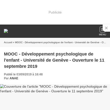
Publicité
MENU
Accueil
» MOOC - Développement psychologique de l'enfant - Université de Genève - Ouverture le 11 septembre 2019
MOOC - Développement psychologique de
l'enfant - Université de Genève - Ouverture le 11
septembre 2019
Publié le 03/09/2019 à 16:48
Par
ANAE