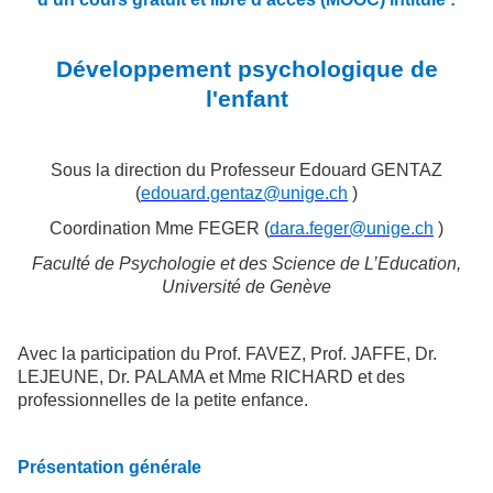
Développement psychologique de
l'enfant
Sous la direction du Professeur Edouard GENTAZ
(
edouard.gentaz@unige.ch
)
Coordination Mme FEGER (
dara.feger@unige.ch
)
Faculté de Psychologie et des Science de L’Education,
Université de Genève
Avec la participation du Prof. FAVEZ, Prof. JAFFE, Dr.
LEJEUNE, Dr. PALAMA et Mme RICHARD et des
professionnelles de la petite enfance.
Présentation générale