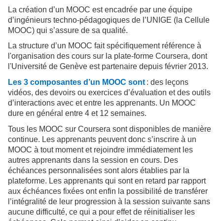
La création d’un MOOC est encadrée par une équipe
d’ingénieurs techno-pédagogiques de l’UNIGE (la Cellule
MOOC) qui s’assure de sa qualité.
La structure d’un MOOC fait spécifiquement référence à
l'organisation des cours sur la plate-forme Coursera, dont
l'Université de Genève est partenaire depuis février 2013.
Les 3 composantes d’un MOOC sont
: des leçons
vidéos, des devoirs ou exercices d’évaluation et des outils
d’interactions avec et entre les apprenants. Un MOOC
dure en général entre 4 et 12 semaines.
Tous les MOOC sur Coursera sont disponibles de manière
continue. Les apprenants peuvent donc s’inscrire à un
MOOC à tout moment et rejoindre immédiatement les
autres apprenants dans la session en cours. Des
échéances personnalisées sont alors établies par la
plateforme. Les apprenants qui sont en retard par rapport
aux échéances fixées ont enfin la possibilité de transférer
l’intégralité de leur progression à la session suivante sans
aucune difficulté, ce qui a pour effet de réinitialiser les