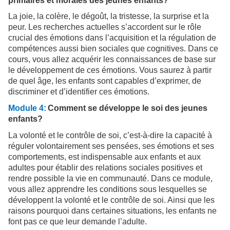
primaires et morales des jeunes enfants?
La joie, la colère, le dégoût, la tristesse, la surprise et la
peur. Les recherches actuelles s’accordent sur le rôle
crucial des émotions dans l’acquisition et la régulation de
compétences aussi bien sociales que cognitives. Dans ce
cours, vous allez acquérir les connaissances de base sur
le développement de ces émotions. Vous saurez à partir
de quel âge, les enfants sont capables d’exprimer, de
discriminer et d’identifier ces émotions.
Module 4:
Comment se développe le soi des jeunes
enfants?
La volonté et le contrôle de soi, c’est-à-dire la capacité à
réguler volontairement ses pensées, ses émotions et ses
comportements, est indispensable aux enfants et aux
adultes pour établir des relations sociales positives et
rendre possible la vie en communauté. Dans ce module,
vous allez apprendre les conditions sous lesquelles se
développent la volonté et le contrôle de soi. Ainsi que les
raisons pourquoi dans certaines situations, les enfants ne
font pas ce que leur demande l’adulte.