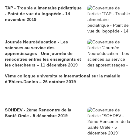
TAP - Trouble alimentaire pédiatrique
- Point de vue du logopède - 14
novembre 2019
Journée Neuroéducation - Les
sciences au service des
apprentissages - Une journée de
rencontres entres les enseignants et
les chercheurs – 11 décembre 2019
Vème colloque universitaire international sur la maladie
d’Ehlers-Danlos – 26 octobre 2019
SOHDEV - 2ème Rencontre de la
Santé Orale - 5 décembre 2019