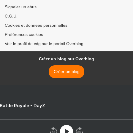
Signaler un abus
C.G.U.
Cookies et données personnelles
Préférences cookies
Voir le profil de cdg sur le portail Overblog
Créer un blog sur Overblog
Créer un blog
 Battle Royale - DayZ