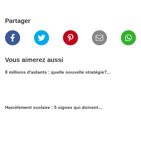
Partager
Vous aimerez aussi
8 millions d'aidants : quelle nouvelle stratégie?...
Harcèlement scolaire : 5 signes qui doivent...