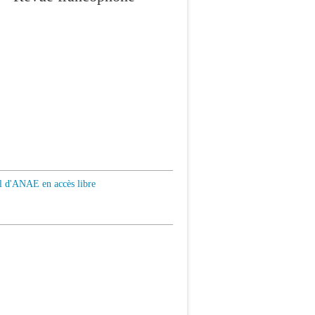
al d'ANAE en accès libre