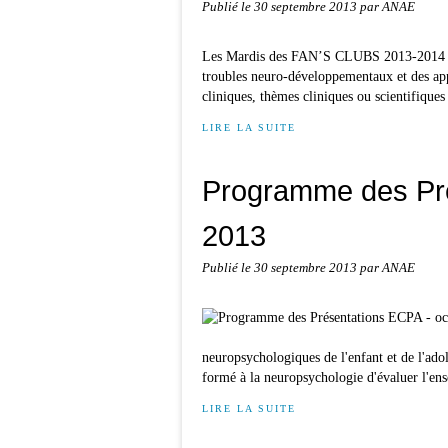
Publié le
30 septembre 2013
par ANAE
Les Mardis des FAN’S CLUBS 2013-2014 Réu
troubles neuro-développementaux et des appr
cliniques, thèmes cliniques ou scientifiques
LIRE LA SUITE
Programme des Pré
2013
Publié le
30 septembre 2013
par ANAE
neuropsychologiques de l'enfant et de l'ad
formé à la neuropsychologie d'évaluer l'ens
LIRE LA SUITE