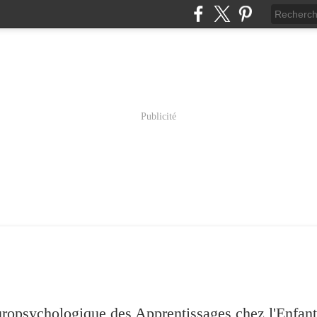
Publicité
psychologique des Apprentissages chez l'Enfant