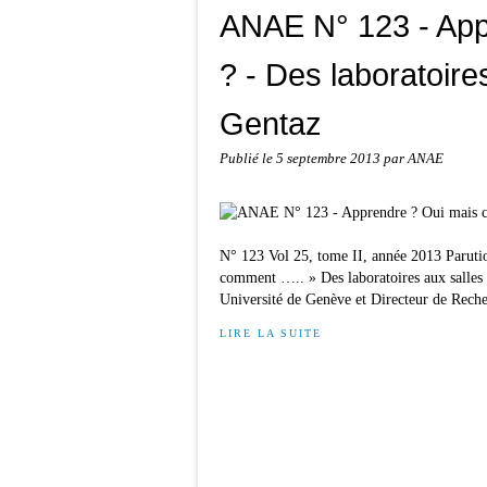
ANAE N° 123 - App
? - Des laboratoire
Gentaz
Publié le
5 septembre 2013
par ANAE
N° 123 Vol 25, tome II, année 2013 Paruti
comment ….. » Des laboratoires aux salles
Université de Genève et Directeur de Reche
LIRE LA SUITE