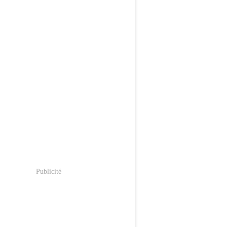
Publicité