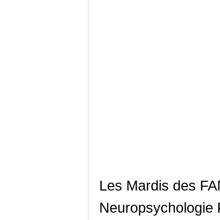
Les Mardis des F
Neuropsychologie 