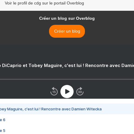
Voir le profil de cdg sur le portail Overblog
Créer un blog sur Overblog
Créer un blog
 DiCaprio et Tobey Maguire, c'est lui ! Rencontre avec Dam
bey Maguire, c'est lui ! Rencontre avec Damien Witecka
e 6
e 5