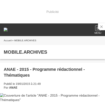
Publicité
MENU
Accueil
» MOBILE.ARCHIVES
MOBILE.ARCHIVES
ANAE - 2015 - Programme rédactionnel -
Thématiques
Publié le 19/01/2015 à 21:49
Par
ANAE