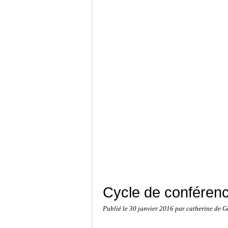
Cycle de conférenc
Publié le
30 janvier 2016
par catherine de G