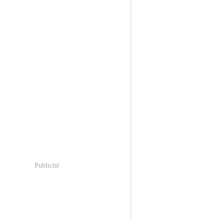
Publicité