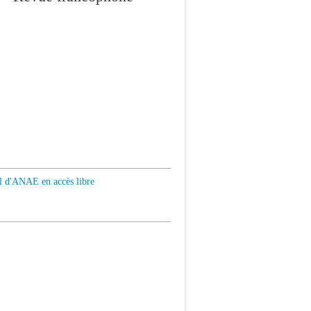
al d'ANAE en accès libre