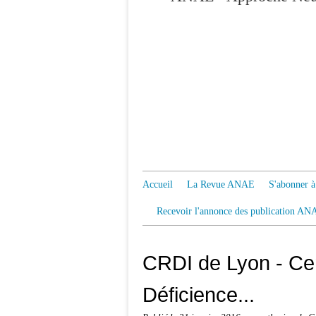
Accueil
La Revue ANAE
S'abonner
Recevoir l'annonce des publication AN
CRDI de Lyon - Ce
Déficience...