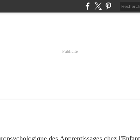
Publicité
psychologique des Apprentissages chez l'Enfant