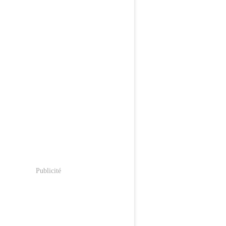
Publicité