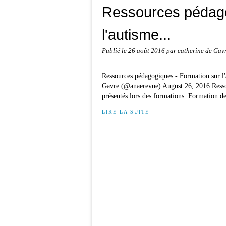
Ressources pédago
l'autisme...
Publié le
26 août 2016
par catherine de Gav
Ressources pédagogiques - Formation sur l
Gavre (@anaerevue) August 26, 2016 Ressou
présentés lors des formations. Formation de
LIRE LA SUITE