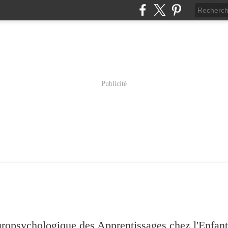
Publicité
psychologique des Apprentissages chez l'Enfant