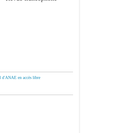
al d'ANAE en accès libre