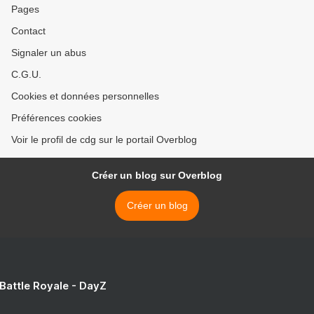
Pages
Contact
Signaler un abus
C.G.U.
Cookies et données personnelles
Préférences cookies
Voir le profil de cdg sur le portail Overblog
Créer un blog sur Overblog
Créer un blog
 Battle Royale - DayZ