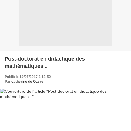
Post-doctorat en didactique des
mathématiques...
Publié le 10/07/2017 à 12:52
Par
catherine de Gavre