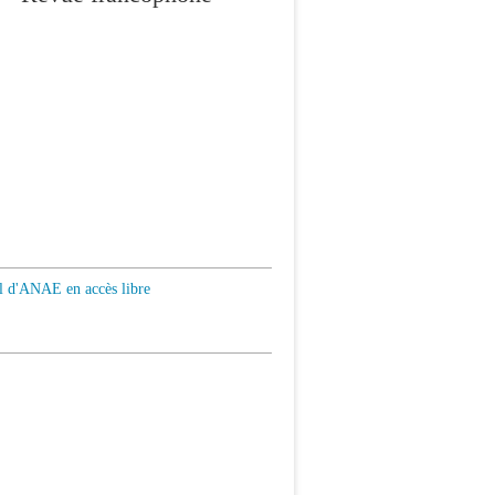
al d'ANAE en accès libre