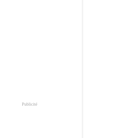
Publicité