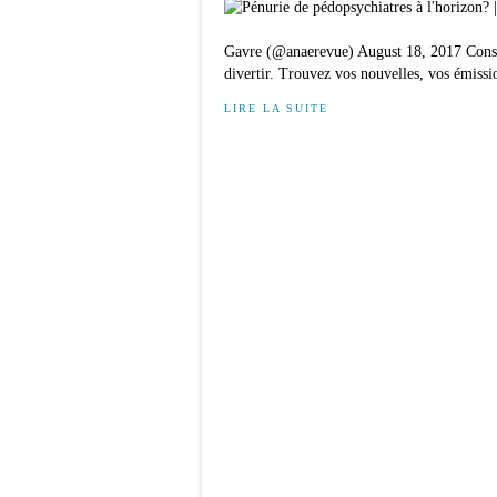
Gavre (@anaerevue) August 18, 2017 Consu
divertir. Trouvez vos nouvelles, vos émissio
LIRE LA SUITE