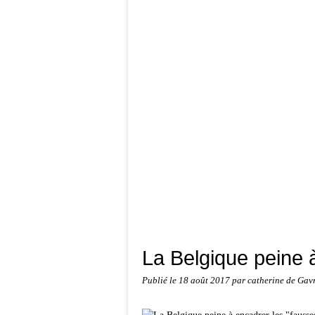
La Belgique peine à
Publié le
18 août 2017
par catherine de Gav