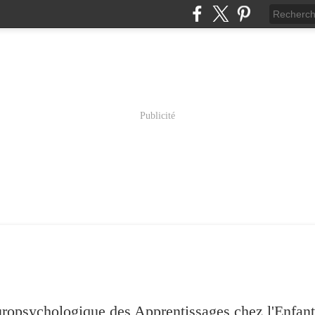
Publicité
psychologique des Apprentissages chez l'Enfant