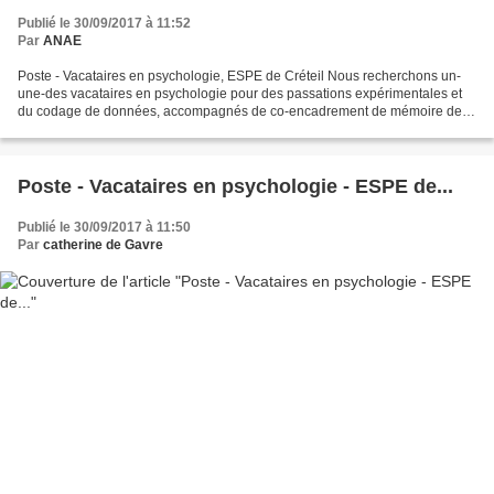
Publié le 30/09/2017 à 11:52
Par
ANAE
Poste - Vacataires en psychologie, ESPE de Créteil Nous recherchons un-
une-des vacataires en psychologie pour des passations expérimentales et
du codage de données, accompagnés de co-encadrement de mémoire de
recherche et quelques charges de cours en...
Poste - Vacataires en psychologie - ESPE de...
Publié le 30/09/2017 à 11:50
Par
catherine de Gavre