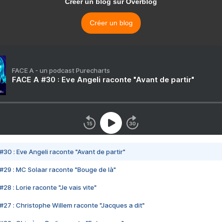
Créer un blog sur Overblog
Créer un blog
FACE A - un podcast Purecharts
FACE A #30 : Eve Angeli raconte "Avant de partir"
#30 : Eve Angeli raconte "Avant de partir"
#29 : MC Solaar raconte "Bouge de là"
28 : Lorie raconte "Je vais vite"
#27 : Christophe Willem raconte "Jacques a dit"