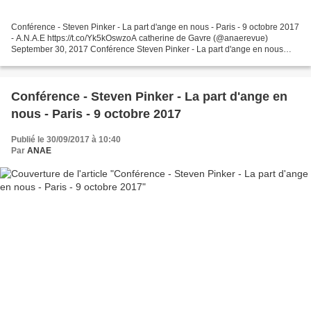
Conférence - Steven Pinker - La part d'ange en nous - Paris - 9 octobre 2017
- A.N.A.E https://t.co/Yk5kOswzoA catherine de Gavre (@anaerevue)
September 30, 2017 Conférence Steven Pinker - La part d'ange en nous
Paris - 9 octobre 2017 Steven Pinker est...
Conférence - Steven Pinker - La part d'ange en
nous - Paris - 9 octobre 2017
Publié le 30/09/2017 à 10:40
Par
ANAE