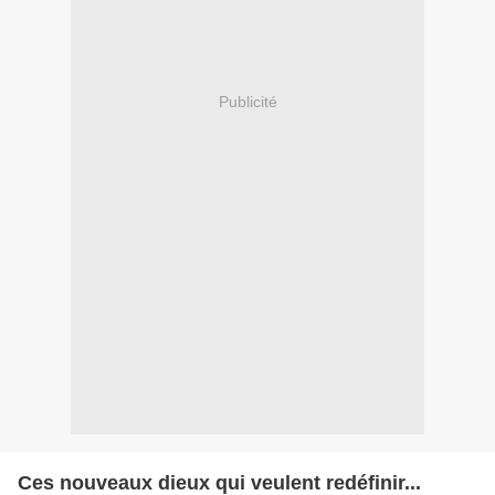
Publicité
Ces nouveaux dieux qui veulent redéfinir...