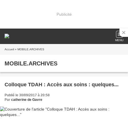
Publicité
MENU
Accueil
» MOBILE.ARCHIVES
MOBILE.ARCHIVES
Colloque TDAH : Accès aux soins : quelques...
Publié le 30/09/2017 à 20:58
Par
catherine de Gavre