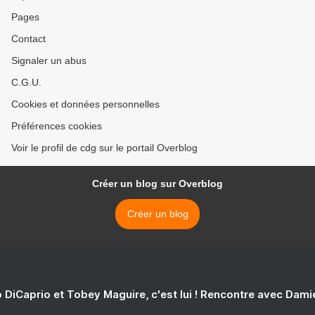
Pages
Contact
Signaler un abus
C.G.U.
Cookies et données personnelles
Préférences cookies
Voir le profil de cdg sur le portail Overblog
Créer un blog sur Overblog
Créer un blog
 DiCaprio et Tobey Maguire, c'est lui ! Rencontre avec Dam