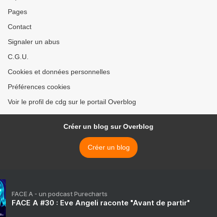
Pages
Contact
Signaler un abus
C.G.U.
Cookies et données personnelles
Préférences cookies
Voir le profil de cdg sur le portail Overblog
Créer un blog sur Overblog
Créer un blog
FACE A - un podcast Purecharts
FACE A #30 : Eve Angeli raconte "Avant de partir"