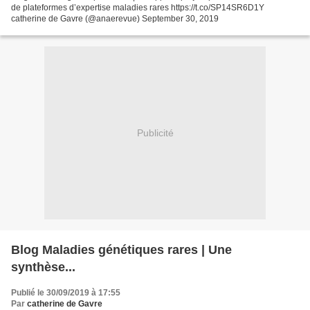
de plateformes d’expertise maladies rares https://t.co/SP14SR6D1Y
catherine de Gavre (@anaerevue) September 30, 2019
Publicité
Blog Maladies génétiques rares | Une
synthèse...
Publié le 30/09/2019 à 17:55
Par
catherine de Gavre