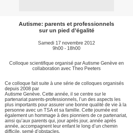
Autisme: parents et professionnels
sur un pied d’égalité
Samedi 17 novembre 2012
9h00 - 18h00
Colloque scientifique organisé par Autisme Genève en
collaboration avec Theo Peeters
Ce colloque fait suite à une série de colloques organisés
depuis 2008 par
Autisme Genève. Cette année, il se centre sur le
partenariat parents-professionnels, l’un des aspects les
plus importants pour assurer une bonne qualité de vie à la
personne avec un TSA et sa famille. Cette journée est
également un hommage à des pionniers de ce partenariat,
ainsi qu’aux parents qui, jour après jour, année après
année, accompagnent leur enfant le long d’un chemin
difficile, semé d’obstacles.