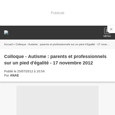
Publicité
MENU
Accueil
» Colloque - Autisme : parents et professionnels sur un pied d'égalité - 17 novembre 2012
Colloque - Autisme : parents et professionnels
sur un pied d'égalité - 17 novembre 2012
Publié le 25/07/2012 à 10:54
Par
ANAE