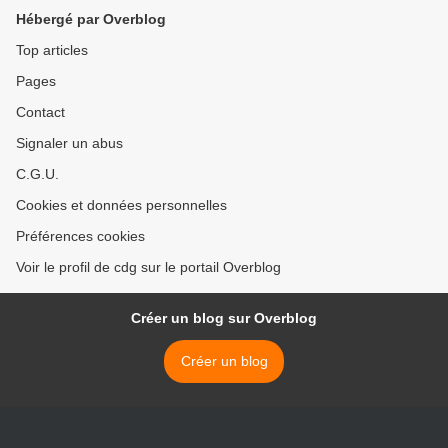
Hébergé par Overblog
Top articles
Pages
Contact
Signaler un abus
C.G.U.
Cookies et données personnelles
Préférences cookies
Voir le profil de cdg sur le portail Overblog
Créer un blog sur Overblog
Créer un blog