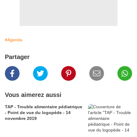
#Agenda
Partager
Vous aimerez aussi
TAP - Trouble alimentaire pédiatrique
- Point de vue du logopède - 14
novembre 2019