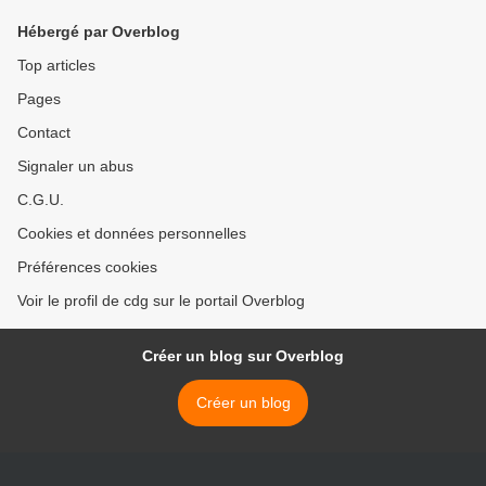
Hébergé par Overblog
Top articles
Pages
Contact
Signaler un abus
C.G.U.
Cookies et données personnelles
Préférences cookies
Voir le profil de cdg sur le portail Overblog
Créer un blog sur Overblog
Créer un blog