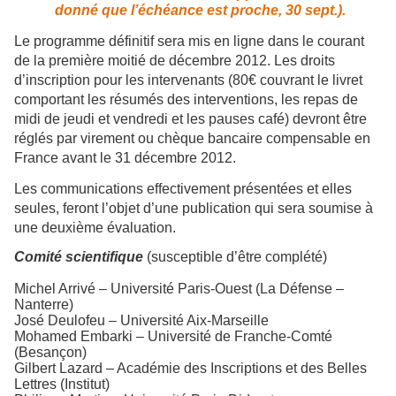
donné que l’échéance est proche, 30 sept.).
Le programme définitif sera mis en ligne dans le courant
de la première moitié de décembre 2012. Les droits
d’inscription pour les intervenants (80€ couvrant le livret
comportant les résumés des interventions, les repas de
midi de jeudi et vendredi et les pauses café) devront être
réglés par virement ou chèque bancaire compensable en
France avant le 31 décembre 2012.
Les communications effectivement présentées et elles
seules, feront l’objet d’une publication qui sera soumise à
une deuxième évaluation.
Comité scientifique
(susceptible d’être complété)
Michel Arrivé – Université Paris-Ouest (La Défense –
Nanterre)
José Deulofeu – Université Aix-Marseille
Mohamed Embarki – Université de Franche-Comté
(Besançon)
Gilbert Lazard – Académie des Inscriptions et des Belles
Lettres (Institut)