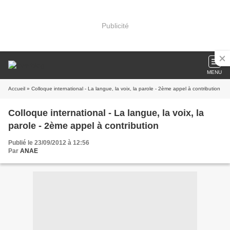
Publicité
MENU
Accueil
» Colloque international - La langue, la voix, la parole - 2ème appel à contribution
Colloque international - La langue, la voix, la
parole - 2ème appel à contribution
Publié le 23/09/2012 à 12:56
Par
ANAE