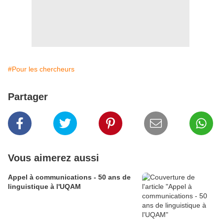
#Pour les chercheurs
Partager
Vous aimerez aussi
Appel à communications - 50 ans de
linguistique à l'UQAM