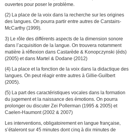
ouvertes pour poser le problème.
(2) La place de la voix dans la recherche sur les origines
des langues. On pourra partir entre autres de Carstairs-
McCarthy (1999).
3) Le rôle des différents aspects de la dimension sonore
dans l’acquisition de la langue. On trouvera notamment
matière à réflexion dans Castarède & Konopczynski (éds)
(2005) et dans Martel & Dodane (2012)
(4) La place et la fonction de la voix dans la didactique des
langues. On peut réagir entre autres à Gillie-Guilbert
(2005).
(5) La part des caractéristiques vocales dans la formation
du jugement et la naissance des émotions. On pourra
prolonger ou discuter Zei Pollerman (1995 & 2005) et
Caelen-Haumont (2002 & 2007)
Les interventions, obligatoirement en langue française,
s’étaleront sur 45 minutes dont cinq à dix minutes de