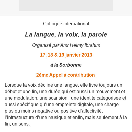
Colloque international
La langue, la voix, la parole
Organisé par
Amr Helmy Ibrahim
17, 18 & 19 janvier 2013
à la Sorbonne
2ème Appel à contribution
Lorsque la voix décline une langue, elle livre toujours un
début et une fin, une durée qui est aussi un mouvement et
une modulation, une scansion, une identité catégorisée et
aussi spécifique qu’une empreinte digitale, une charge
plus ou moins négative ou positive d’affectivité,
l’infrastructure d’une musique et enfin, mais seulement à la
fin, un sens.