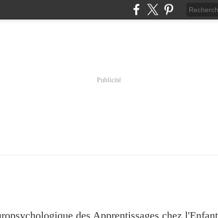
Publicité
psychologique des Apprentissages chez l'Enfant