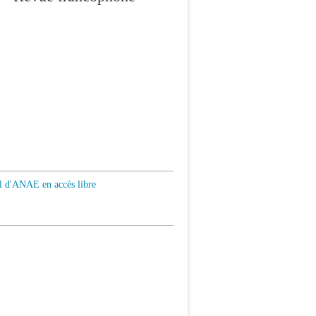
al d'ANAE en accès libre