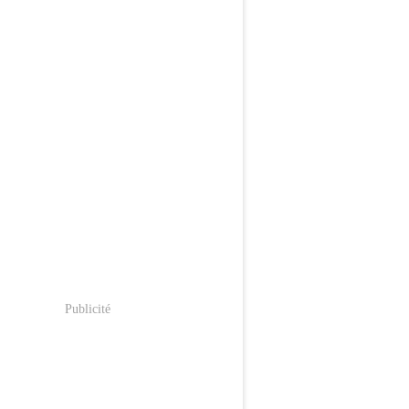
Publicité