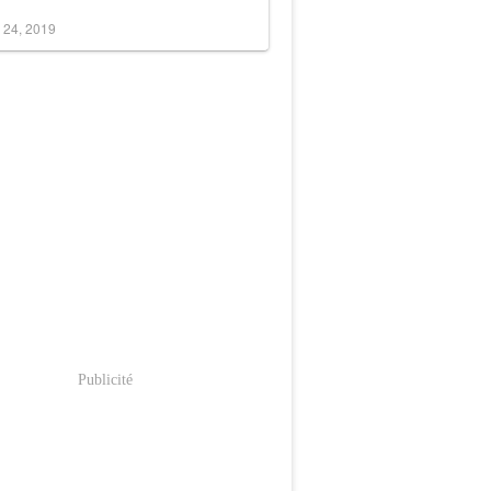
 24, 2019
Publicité