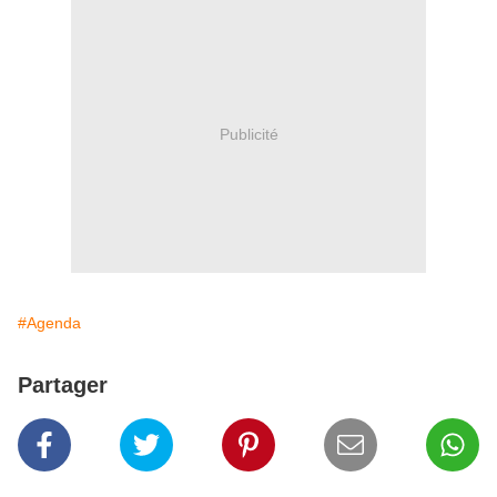
Publicité
#Agenda
Partager