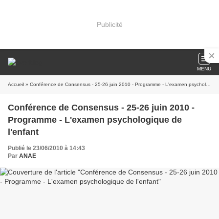
Publicité
MENU
Accueil
» Conférence de Consensus - 25-26 juin 2010 - Programme - L'examen psychologique de l'enfant
Conférence de Consensus - 25-26 juin 2010 -
Programme - L'examen psychologique de
l'enfant
Publié le 23/06/2010 à 14:43
Par
ANAE