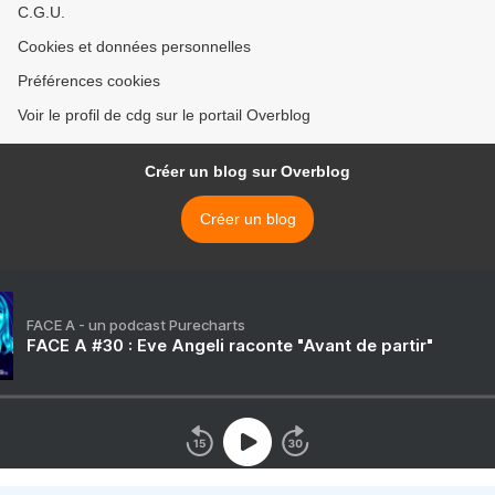
C.G.U.
Cookies et données personnelles
Préférences cookies
Voir le profil de cdg sur le portail Overblog
Créer un blog sur Overblog
Créer un blog
FACE A - un podcast Purecharts
FACE A #30 : Eve Angeli raconte "Avant de partir"