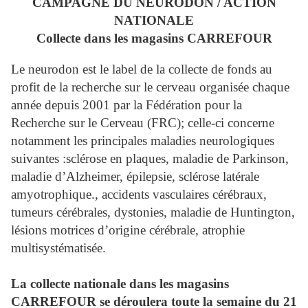
CAMPAGNE DU NEURODON / ACTION
NATIONALE
Collecte dans les magasins CARREFOUR
Le neurodon est le label de la collecte de fonds au
profit de la recherche sur le cerveau organisée chaque
année depuis 2001 par la Fédération pour la
Recherche sur le Cerveau (FRC); celle-ci concerne
notamment les principales maladies neurologiques
suivantes :
sclérose en plaques, maladie de Parkinson,
maladie d’Alzheimer, épilepsie, sclérose latérale
amyotrophique., accidents vasculaires cérébraux,
tumeurs cérébrales, dystonies, maladie de Huntington,
lésions motrices d’origine cérébrale, atrophie
multisystématisée.
La collecte nationale dans les magasins
CARREFOUR se déroulera toute la semaine du 21