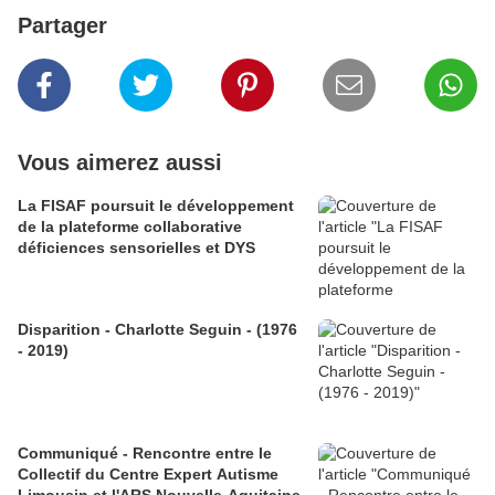
Partager
Vous aimerez aussi
La FISAF poursuit le développement
de la plateforme collaborative
déficiences sensorielles et DYS
Disparition - Charlotte Seguin - (1976
- 2019)
Communiqué - Rencontre entre le
Collectif du Centre Expert Autisme