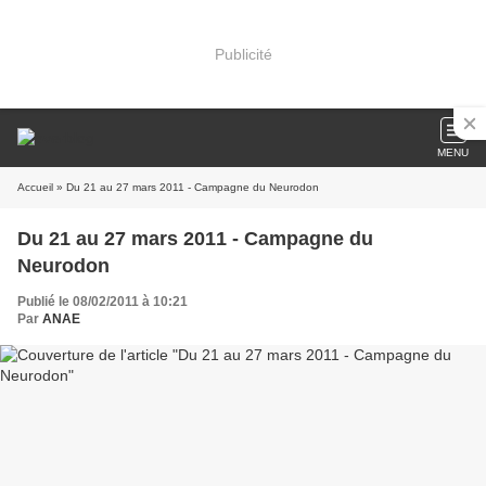
Publicité
MENU
Accueil
» Du 21 au 27 mars 2011 - Campagne du Neurodon
Du 21 au 27 mars 2011 - Campagne du
Neurodon
Publié le 08/02/2011 à 10:21
Par
ANAE