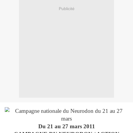
Publicité
Du 21 au 27 mars 2011