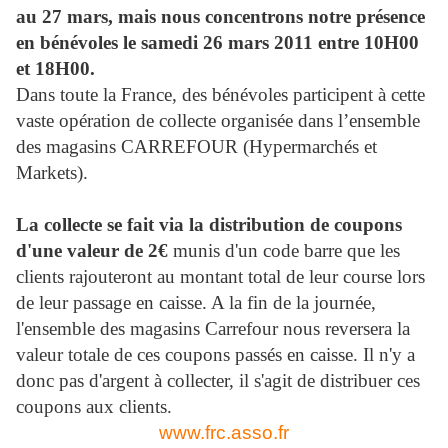
au 27 mars, mais nous concentrons notre présence
en bénévoles le samedi 26 mars 2011 entre 10H00
et 18H00.
Dans toute la France, des bénévoles participent à cette
vaste opération de collecte organisée dans l’ensemble
des magasins CARREFOUR (Hypermarchés et
Markets).
La collecte se fait via la distribution de coupons
d'une valeur de 2€
munis d'un code barre que les
clients rajouteront au montant total de leur course lors
de leur passage en caisse. A la fin de la journée,
l'ensemble des magasins Carrefour nous reversera la
valeur totale de ces coupons passés en caisse. Il n'y a
donc pas d'argent à collecter, il s'agit de distribuer ces
coupons aux clients.
www.frc.asso.fr