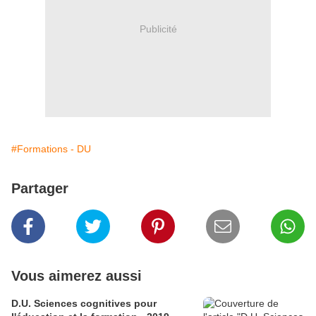
Publicité
#Formations - DU
Partager
Vous aimerez aussi
D.U. Sciences cognitives pour