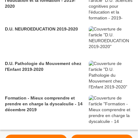
l'éducation et la formation - 2019-
2020
D.U. NEUROEDUCATION 2019-2020
D.U. Pathologie du Mouvement chez
l'Enfant 2019-2020
Formation - Mieux comprendre et
prendre en charge la dyscalculie - 14
décembre 2019