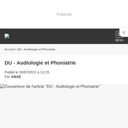
Publicité
MENU
Accueil
» DU - Audiologie et Phoniatrie
DU - Audiologie et Phoniatrie
Publié le 30/07/2011 à 12:35
Par
ANAE