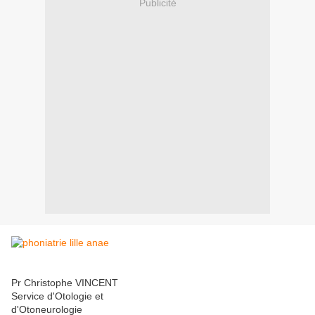
Publicité
Pr Christophe VINCENT
Service d'Otologie et
d'Otoneurologie