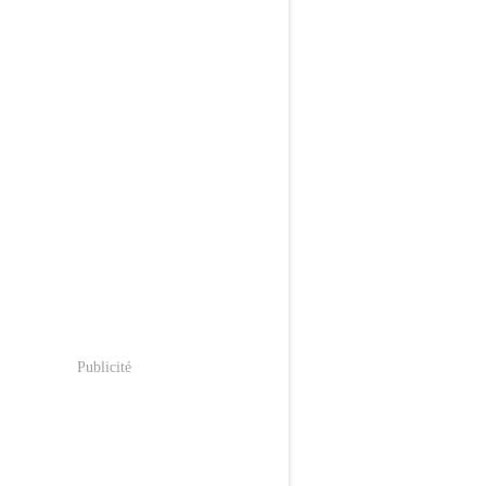
Publicité