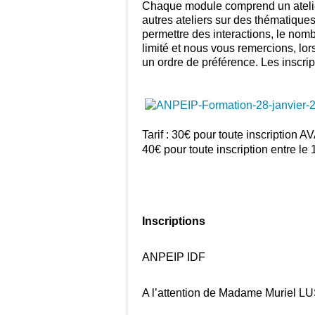
Chaque module comprend un atelier 
autres ateliers sur des thématique
permettre des interactions, le no
limité et nous vous remercions, lors
un ordre de préférence. Les inscript
Tarif : 30€ pour toute inscription
40€ pour toute inscription entre l
Inscriptions
ANPEIP IDF
A l’attention de Madame Muriel 