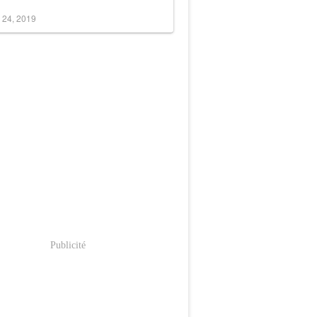
 24, 2019
Publicité