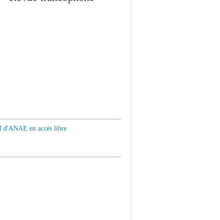
al d'ANAE en accès libre