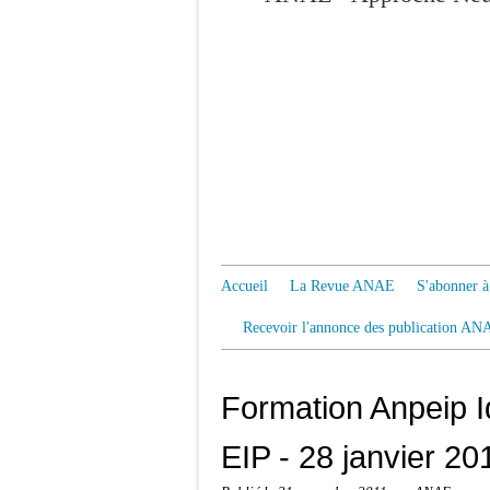
Accueil
La Revue ANAE
S'abonner
Recevoir l'annonce des publication AN
Formation Anpeip I
EIP - 28 janvier 20