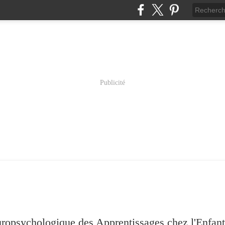
Publicité
psychologique des Apprentissages chez l'Enfant