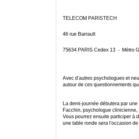
TELECOM PARISTECH
46 rue Barrault
75634 PARIS Cedex 13 -
Métro G
Avec d'autres psychologues et ne
autour de ces questionnements que
La demi-journée débutera par une
Facchin, psychologue clinicienne, 
Vous pourrez ensuite participer à d
une table ronde sera l'occasion de 