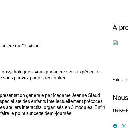
À pr
lacière ou Corvisart
uropsychologues, vous partagerez vos expériences
 vous pouvez parfois rencontrer.
Voir le p
 présentation générale par Madame Jeanne Siaud
Nous
spécialiste des enfants intellectuellement précoces.
es ateliers interactifs, organisés en 3 modules. Enfin
rése
faire le point sur cette demi-journée.