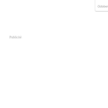
October
Publicité