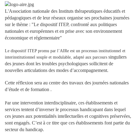
L'Association nationale des Instituts thérapeutiques éducatifs et
pédagogiques et de leur réseaux organise ses prochaines journées
sur le thème : "Le dispositif ITEP, confronté aux politiques
nationales et européennes et en prise avec son environnement
économique et réglementaire"
Le dispositif ITEP promu par l’AIRe est un processus institutionnel et
singuliers
interinstitutionnel souple et modulable, adapté aux parcours
des jeunes dont les troubles psychologiques sollicitent de
nouvelles articulations des modes d’accompagnement.
Cette réflexion sera au centre des travaux des journées nationales
d’étude et de formation .
ar une intervention interdisciplinaire, ces établissements et
P
services tentent d’inverser le processus handicapant dans lequel
ces jeunes aux potentialités intellectuelles et cognitives préservées,
sont engagés. C’est à ce titre que ces établissements font partie du
secteur du handicap.