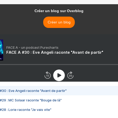
Créer un blog sur Overblog
Créer un blog
FACE A - un podcast Purecharts
FACE A #30 : Eve Angeli raconte "Avant de partir"
#30 : Eve Angeli raconte "Avant de partir"
#29 : MC Solaar raconte "Bouge de là"
28 : Lorie raconte "Je vais vite"