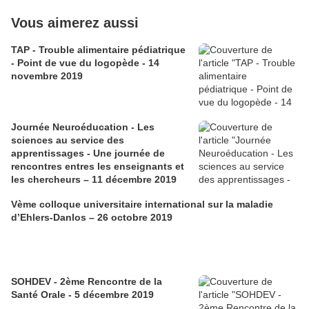
Vous aimerez aussi
TAP - Trouble alimentaire pédiatrique
- Point de vue du logopède - 14
novembre 2019
Journée Neuroéducation - Les
sciences au service des
apprentissages - Une journée de
rencontres entres les enseignants et
les chercheurs – 11 décembre 2019
Vème colloque universitaire international sur la maladie
d’Ehlers-Danlos – 26 octobre 2019
SOHDEV - 2ème Rencontre de la
Santé Orale - 5 décembre 2019