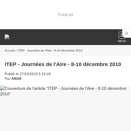
Publicité
MENU
Accueil
» ITEP - Journées de l'Aire - 8-10 décembre 2010
ITEP - Journées de l'Aire - 8-10 décembre 2010
Publié le 27/10/2010 à 10:26
Par
ANAE