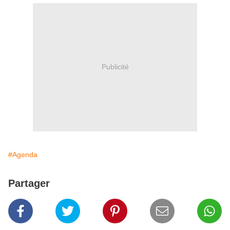
Publicité
#Agenda
Partager