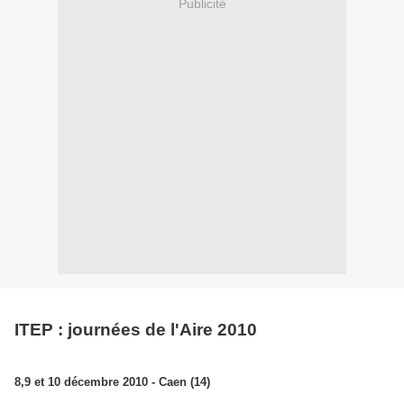
Publicité
ITEP : journées de l'Aire 2010
8,9 et 10 décembre 2010 - Caen (14)