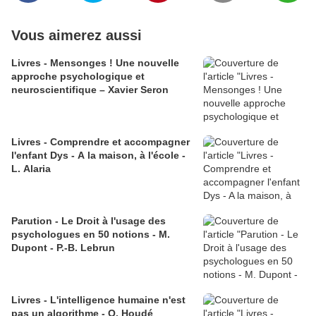
Vous aimerez aussi
Livres - Mensonges ! Une nouvelle
approche psychologique et
neuroscientifique – Xavier Seron
Livres - Comprendre et accompagner
l'enfant Dys - A la maison, à l'école -
L. Alaria
Parution - Le Droit à l'usage des
psychologues en 50 notions - M.
Dupont - P.-B. Lebrun
Livres - L'intelligence humaine n'est
pas un algorithme - O. Houdé