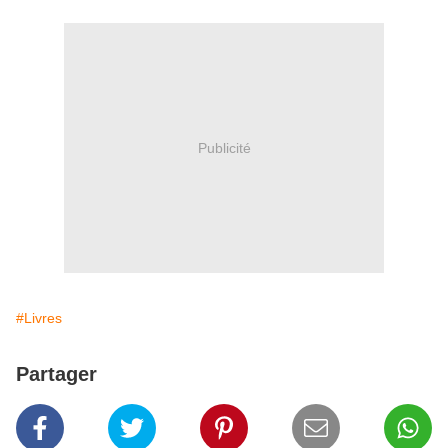
Publicité
#Livres
Partager