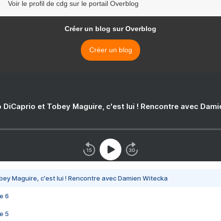
Voir le profil de cdg sur le portail Overblog
Créer un blog sur Overblog
Créer un blog
 DiCaprio et Tobey Maguire, c'est lui ! Rencontre avec Dam
bey Maguire, c'est lui ! Rencontre avec Damien Witecka
e 6
e 5