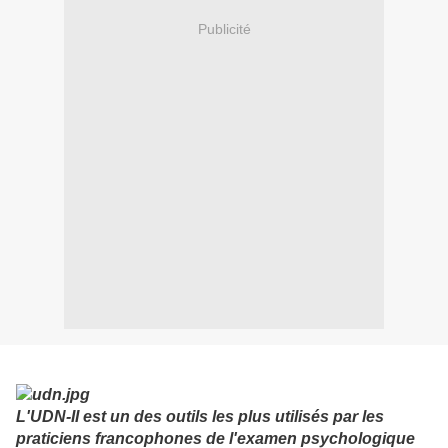
Publicité
L'UDN-II est un des outils les plus utilisés par les
praticiens francophones de l'examen psychologique