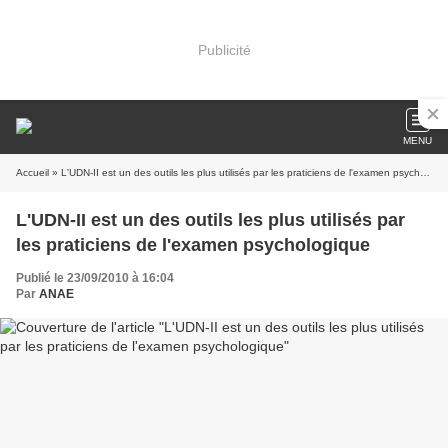
Publicité
MENU
Accueil
» L'UDN-II est un des outils les plus utilisés par les praticiens de l'examen psychologique
L'UDN-II est un des outils les plus utilisés par
les praticiens de l'examen psychologique
Publié le 23/09/2010 à 16:04
Par
ANAE