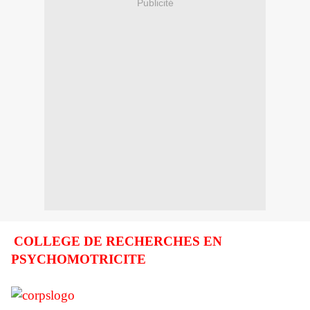
Publicité
COLLEGE DE RECHERCHES EN
PSYCHOMOTRICITE