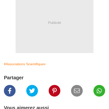
Publicité
#Associations Scientifiques
Partager
Vous aimerez aussi