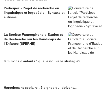
Participez - Projet de recherche en
linguistique et logopédie - Syntaxe et
autisme
La Société Francophone d’Etudes et
de Recherche sur les Handicaps de
l'Enfance (SFERHE)
8 millions d'aidants : quelle nouvelle stratégie?...
Harcèlement scolaire : 5 signes qui doivent...