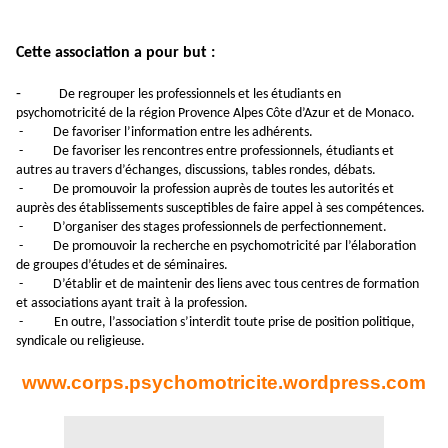
Cette association a pour but :
-
De regrouper les professionnels et les étudiants en
psychomotricité de la région Provence Alpes Côte d’Azur et de Monaco.
-
De favoriser l’information entre les adhérents.
-
De favoriser les rencontres entre professionnels, étudiants et
autres au travers d’échanges, discussions, tables rondes, débats.
-
De promouvoir la profession auprès de toutes les autorités et
auprès des établissements susceptibles de faire appel à ses compétences.
-
D’organiser des stages professionnels de perfectionnement.
-
De promouvoir la recherche en psychomotricité par l’élaboration
de groupes d’études et de séminaires.
-
D’établir et de maintenir des liens avec tous centres de formation
et associations ayant trait à la profession.
-
En outre, l’association s’interdit toute prise de position politique,
syndicale ou religieuse.
www.corps.psychomotricite.wordpress.com