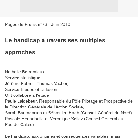
Pages de Profils n°73 - Juin 2010
Le handicap à travers ses multiples
approches
Nathalie Betremieux,
Service statistique
Jérôme Fabre - Thomas Vacher,
Service Études et Diffusion
Ont collaboré à l'étude :
Paule Laidebeur, Responsable du Pôle Pilotage et Prospective de
la Direction Générale de l'Action Sociale,
Sarah Baumgarten et Sébastien Haab (Conseil Général du Nord)
Pascale Hennebelle et Véronique Sellez (Conseil Général du
Pas-de-Calais)
Le handicap, aux origines et conséquences variables, mais