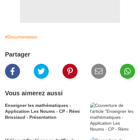
#Documentation
Partager
Vous aimerez aussi
Enseigner les mathématiques -
Application Les Noums - CP - Rémi
Brissiaud - Présentation