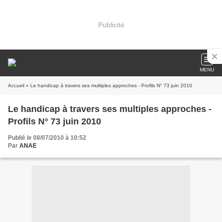
Publicité
MENU
Accueil
» Le handicap à travers ses multiples approches - Profils N° 73 juin 2010
Le handicap à travers ses multiples approches -
Profils N° 73 juin 2010
Publié le 08/07/2010 à 10:52
Par
ANAE