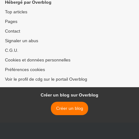
Hébergé par Overblog
Top articles
Pages
Contact
Signaler un abus
C.G.U.
Cookies et données personnelles
Préférences cookies
Voir le profil de cdg sur le portail Overblog
Créer un blog sur Overblog
Créer un blog