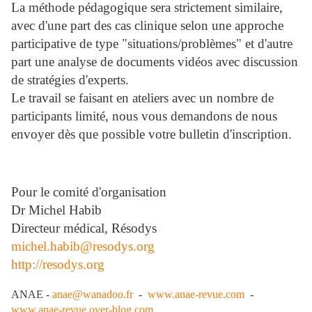
La méthode pédagogique sera strictement similaire,
avec d'une part des cas clinique selon une approche
participative de type "situations/problèmes" et d'autre
part une analyse de documents vidéos avec discussion
de stratégies d'experts.
Le travail se faisant en ateliers avec un nombre de
participants limité, nous vous demandons de nous
envoyer dès que possible votre bulletin d'inscription.
Pour le comité d'organisation
Dr Michel Habib
Directeur médical, Résodys
michel.habib@resodys.org
http://resodys.org
ANAE -
anae@wanadoo.fr
-
www.anae-revue.com
-
www.anae-revue.over-blog.com