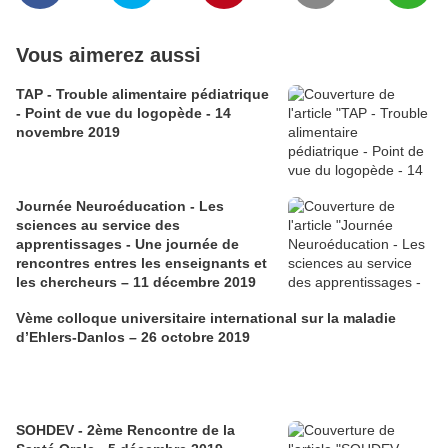
Vous aimerez aussi
TAP - Trouble alimentaire pédiatrique
- Point de vue du logopède - 14
novembre 2019
Journée Neuroéducation - Les
sciences au service des
apprentissages - Une journée de
rencontres entres les enseignants et
les chercheurs – 11 décembre 2019
Vème colloque universitaire international sur la maladie
d’Ehlers-Danlos – 26 octobre 2019
SOHDEV - 2ème Rencontre de la