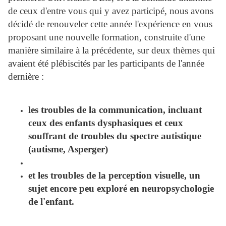
de ceux d'entre vous qui y avez participé, nous avons
décidé de renouveler cette année l'expérience en vous
proposant une nouvelle formation, construite d'une
manière similaire à la précédente, sur deux thèmes qui
avaient été plébiscités par les participants de l'année
dernière :
les troubles de la communication, incluant
ceux des enfants dysphasiques et ceux
souffrant de troubles du spectre autistique
(autisme, Asperger)
et les troubles de la perception visuelle, un
sujet encore peu exploré en neuropsychologie
de l'enfant.