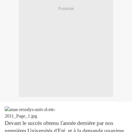
Publicité
Devant le succès obtenu l'année dernière par nos
premières
Universités d'Eté, et à la demande unanime