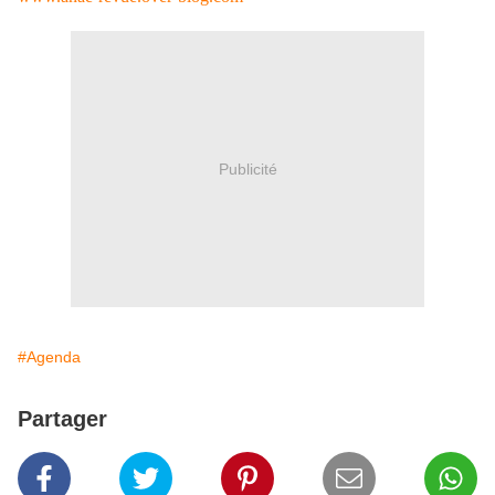
Publicité
#Agenda
Partager