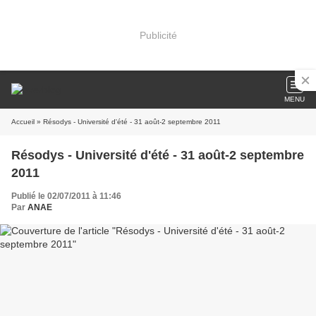
Publicité
MENU
Accueil
» Résodys - Université d'été - 31 août-2 septembre 2011
Résodys - Université d'été - 31 août-2 septembre
2011
Publié le 02/07/2011 à 11:46
Par
ANAE