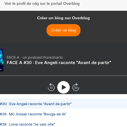
Voir le profil de cdg sur le portail Overblog
Créer un blog sur Overblog
Créer un blog
FACE A - un podcast Purecharts
FACE A #30 : Eve Angeli raconte "Avant de partir"
#30 : Eve Angeli raconte "Avant de partir"
#29 : MC Solaar raconte "Bouge de là"
28 : Lorie raconte "Je vais vite"