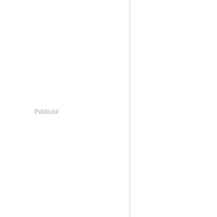
Publicité