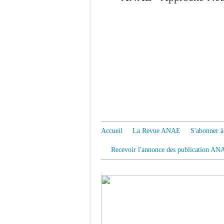
Accueil
La Revue ANAE
S'abonner
Recevoir l'annonce des publication AN