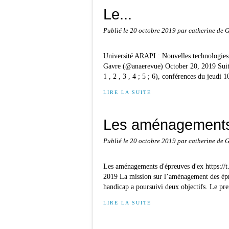
Le...
Publié le
20 octobre 2019
par catherine de 
Université ARAPI : Nouvelles technologies
Gavre (@anaerevue) October 20, 2019 Suit
1 , 2 , 3 , 4 ; 5 ; 6), conférences du jeudi 10
LIRE LA SUITE
Les aménagements 
Publié le
20 octobre 2019
par catherine de 
Les aménagements d'épreuves d'ex https:/
2019 La mission sur l’aménagement des épre
handicap a poursuivi deux objectifs. Le pre
LIRE LA SUITE