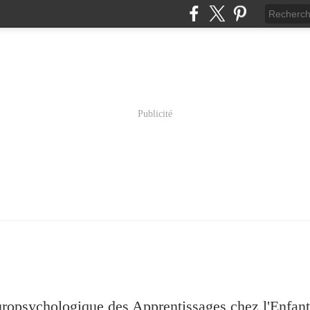
Publicité
psychologique des Apprentissages chez l'Enfant