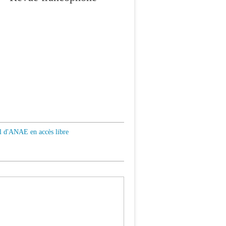
al d'ANAE en accès libre