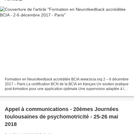
Formation en Neurofeedback accréditée BCIA www.bcia.org 2 – 6 décembre
2017 – Paris La certification BCN de la BCIA en français Un soutien pratique
post-formation pour une application optimale Une supervision adaptée à la
pratique de chacun Des formations...
Appel à communications - 20èmes Journées
toulousaines de psychomotricité - 25-26 mai
2018