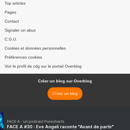
Top articles
Pages
Contact
Signaler un abus
C.G.U.
Cookies et données personnelles
Préférences cookies
Voir le profil de cdg sur le portail Overblog
Créer un blog sur Overblog
Créer un blog
FACE A - un podcast Purecharts
FACE A #30 : Eve Angeli raconte "Avant de partir"