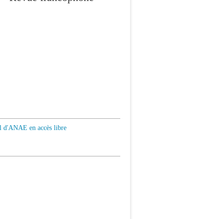
al d'ANAE en accès libre