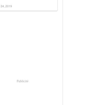
 24, 2019
Publicité