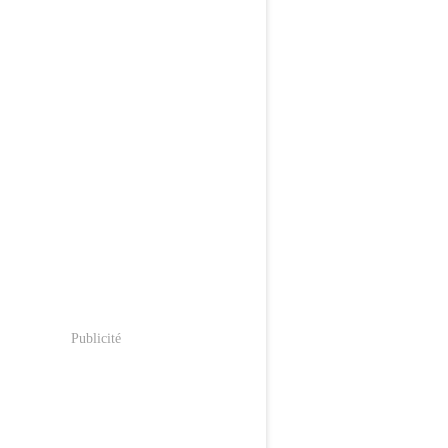
Publicité