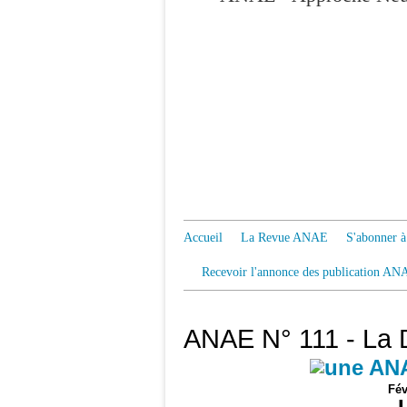
Accueil
La Revue ANAE
S'abonner
Recevoir l'annonce des publication AN
ANAE N° 111 - La 
Fév