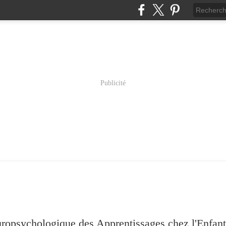
Publicité
psychologique des Apprentissages chez l'Enfant