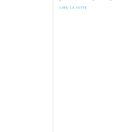
LIRE LA SUITE