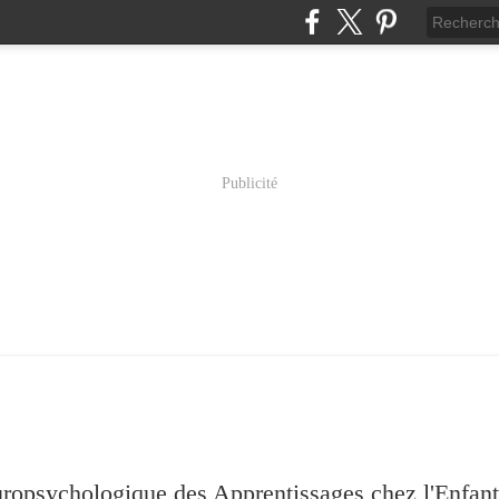
Publicité
psychologique des Apprentissages chez l'Enfant