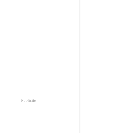
Publicité