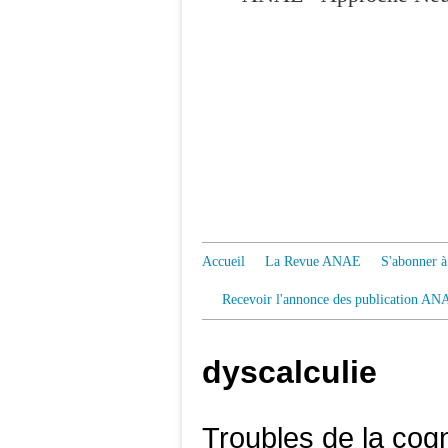
Accueil
La Revue ANAE
S'abonner
Recevoir l'annonce des publication AN
dyscalculie
Troubles de la cog