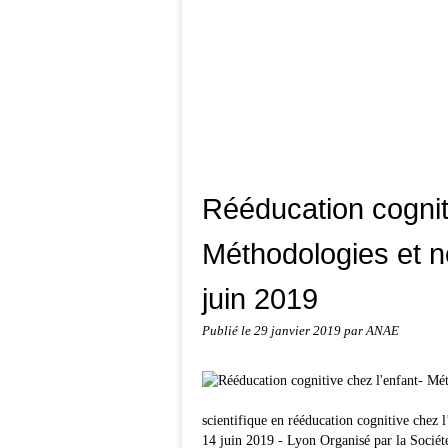
Rééducation cogniti
Méthodologies et n
juin 2019
Publié le
29 janvier 2019
par ANAE
scientifique en rééducation cognitive chez
14 juin 2019 - Lyon Organisé par la Socié