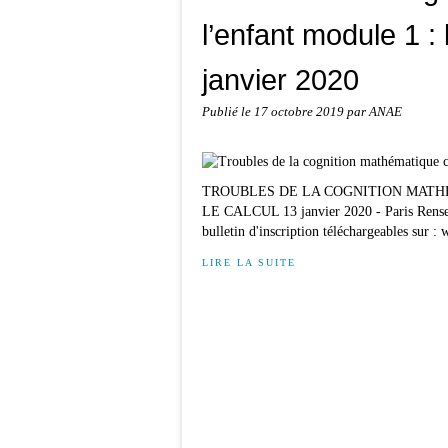
l’enfant module 1 : 
janvier 2020
Publié le
17 octobre 2019
par ANAE
TROUBLES DE LA COGNITION MATH
LE CALCUL 13 janvier 2020 - Paris Rensei
bulletin d'inscription téléchargeables sur : 
LIRE LA SUITE