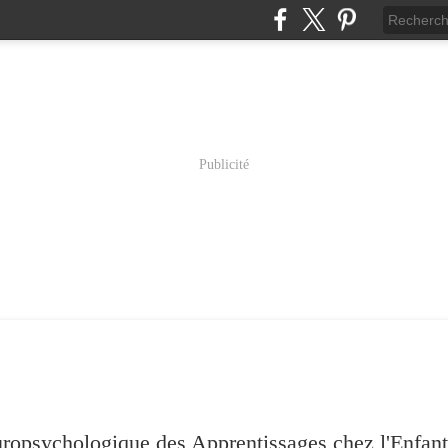
Publicité
psychologique des Apprentissages chez l'Enfant