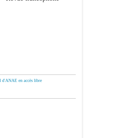
al d'ANAE en accès libre