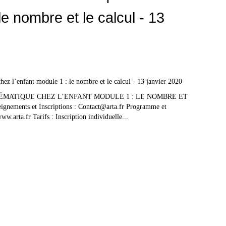
le nombre et le calcul - 13
ÉMATIQUE CHEZ L’ENFANT MODULE 1 : LE NOMBRE ET
gnements et Inscriptions : Contact@arta.fr Programme et
www.arta.fr Tarifs : Inscription individuelle...