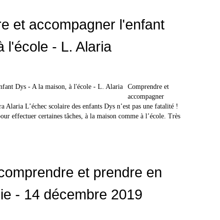
e et accompagner l'enfant
 l'école - L. Alaria
Comprendre et
accompagner
 Alaria L’échec scolaire des enfants Dys n’est pas une fatalité !
pour effectuer certaines tâches, à la maison comme à l’école. Très
 comprendre et prendre en
lie - 14 décembre 2019