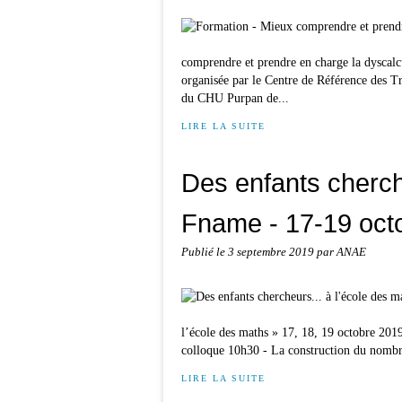
comprendre et prendre en charge la dyscal
organisée par le Centre de Référence des T
du CHU Purpan de...
LIRE LA SUITE
Des enfants cherche
Fname - 17-19 oct
Publié le
3 septembre 2019
par ANAE
l’école des maths » 17, 18, 19 octobre 201
colloque 10h30 - La construction du nombre
LIRE LA SUITE