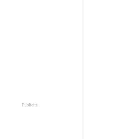
Publicité