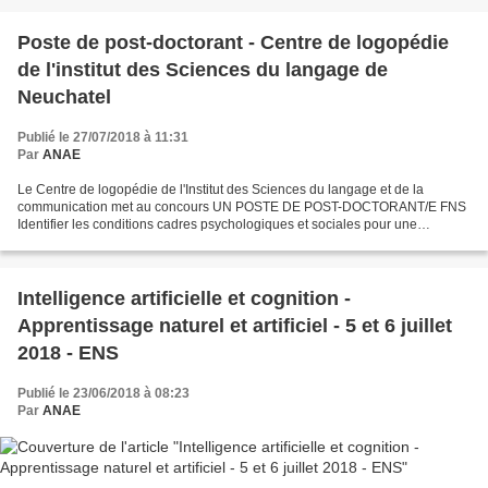
Poste de post-doctorant - Centre de logopédie
de l'institut des Sciences du langage de
Neuchatel
Publié le 27/07/2018 à 11:31
Par
ANAE
Le Centre de logopédie de l'Institut des Sciences du langage et de la
communication met au concours UN POSTE DE POST-DOCTORANT/E FNS
Identifier les conditions cadres psychologiques et sociales pour une
acquisition bilingue réussie du langage dans l'enfance....
Intelligence artificielle et cognition -
Apprentissage naturel et artificiel - 5 et 6 juillet
2018 - ENS
Publié le 23/06/2018 à 08:23
Par
ANAE