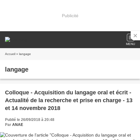
Publicité
MENU
Accueil
» langage
langage
Colloque - Acquisition du langage oral et écrit -
Actualité de la recherche et prise en charge - 13
et 14 novembre 2018
Publié le 26/09/2018 à 20:48
Par
ANAE