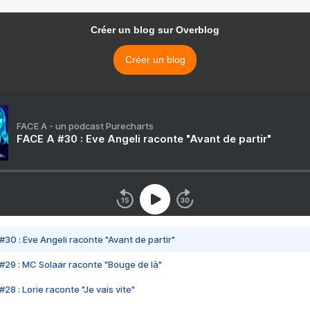
Créer un blog sur Overblog
Créer un blog
FACE A - un podcast Purecharts
FACE A #30 : Eve Angeli raconte "Avant de partir"
#30 : Eve Angeli raconte "Avant de partir"
#29 : MC Solaar raconte "Bouge de là"
28 : Lorie raconte "Je vais vite"