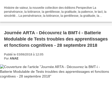
Histoire de valeur, la nouvelle collection des éditions Perspective La
persévérance, la tolérance, la gentillesse, la gratitude, la patience, le tact, la
sincérité... La persévérance, la tolérance, la gentillesse, la gratitude, la
patience, le tact, la...
Journée ARTA - Découvrez la BMT-i - Batterie
Modulable de Tests troubles des apprentissages
et fonctions cognitives - 28 septembre 2018
Publié le 03/06/2018 à 12:05
Par
ANAE