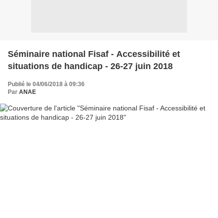
Séminaire national Fisaf - Accessibilité et
situations de handicap - 26-27 juin 2018
Publié le 04/06/2018 à 09:36
Par
ANAE